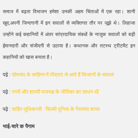
समाज में बढ़ता विभाजन हमेशा उनकी अहम चिंताओं में एक रहा। शानी
खुद
,
अपनी जिन्दगानी में इन सवालों से व्यक्तिगत तौर पर जूझे थे। लिहाजा
उन्होंने कई कहानियों में अंतर सांप्रदायिक संबधों के नाजुक सवालों को बड़ी
ईमानदारी और संजीदगी से उठाया है। कथानक और तटस्थ ट्रीटमेंट इन
कहानियों को खास बनाता है।
पढ़े :
प्रेमचंद के साहित्य में तीव्रता से आते हैं किसानों के सवाल!
पढ़े :
नगमें और शायरी मजरूह के जीविका का साधन थी
पढ़े :
साहिर लुधियानवी : फिल्मी दुनिया के गैरतमंद शायर
भाई-चारे क पैगाम