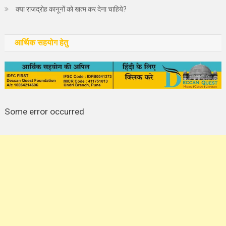
क्या राजद्रोह कानूनों को खत्म कर देना चाहिये?
आर्थिक सहयोग हेतु
Some error occurred