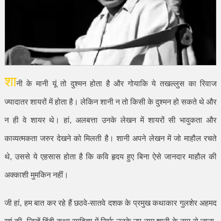
शा
नी के मानी यूं तो दुश्मन होता है और गोयाकि ये तखल्लुस का रिवाज
ज्यादातर शायरों में होता है। लेकिन शानी न तो किसी के दुश्मन हो सकते थे और
न ही वे शायर थे। हां
,
अलबत्ता उनके लेखन में शायरों सी भावुकता और
काव्यत्मकता जरुर देखने को मिलती है। शानी अपने लेखन में जो माहौल रचते
थे
,
उससे ये एहसास होता है कि कवि हृदय हुए बिना ऐसे जानदार माहौल की
अक्काशी मुमकिन नहीं।
जी हां
,
हम बात कर रहे हैं छठवे-सातवे दशक के प्रमुख कथाकार गुलशेर अहमद