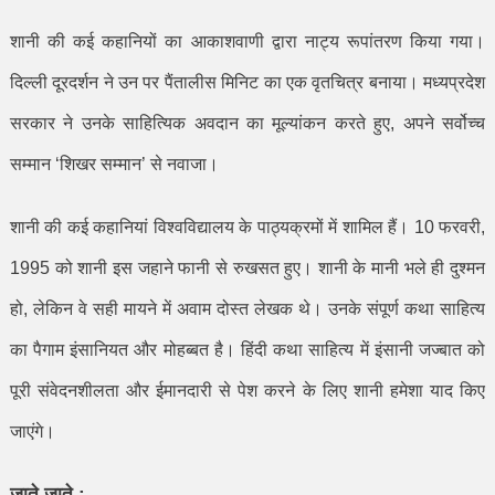
शानी की कई कहानियों का आकाशवाणी द्वारा नाट्य रूपांतरण किया गया।
दिल्ली दूरदर्शन ने उन पर पैंतालीस मिनिट का एक वृतचित्र बनाया। मध्यप्रदेश
सरकार ने उनके साहित्यिक अवदान का मूल्यांकन करते हुए
,
अपने सर्वोच्च
सम्मान
‘
शिखर सम्मान
’
से नवाजा।
शानी की कई कहानियां विश्वविद्यालय के पाठ्यक्रमों में शामिल हैं।
10
फरवरी
,
1995
को शानी इस जहाने फानी से रुखसत हुए। शानी के मानी भले ही दुश्मन
हो
,
लेकिन वे सही मायने में अवाम दोस्त लेखक थे। उनके संपूर्ण कथा साहित्य
का पैगाम इंसानियत और मोहब्बत है। हिंदी कथा साहित्य में इंसानी जज्बात को
पूरी संवेदनशीलता और ईमानदारी से पेश करने के लिए शानी हमेशा याद किए
जाएंगे।
जाते जाते :