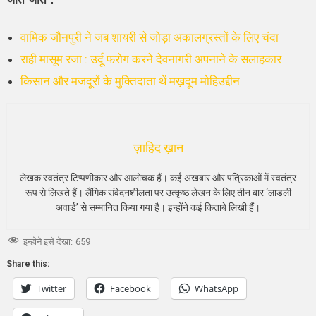
वामिक जौनपुरी ने जब शायरी से जोड़ा अकालग्रस्तों के लिए चंदा
राही मासूम रजा : उर्दू फरोग करने देवनागरी अपनाने के सलाहकार
किसान और मजदूरों के मुक्तिदाता थें मख़दूम मोहिउद्दीन
ज़ाहिद ख़ान
लेखक स्वतंत्र टिप्पणीकार और आलोचक हैं। कई अखबार और पत्रिकाओं में स्वतंत्र
रूप से लिखते हैं। लैंगिक संवेदनशीलता पर उत्कृष्ठ लेखन के लिए तीन बार ‘लाडली
अवार्ड’ से सम्मानित किया गया है। इन्होंने कई किताबे लिखी हैं।
इन्होने इसे देखा:
659
Share this:
Twitter
Facebook
WhatsApp