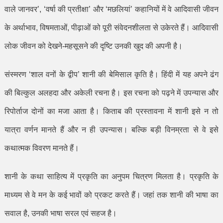
वाले जानवर
’, ‘
वर्षा की प्रतीक्षा
’
और
‘
मछलियां
’
कहानियों में वे आदिवासी जीवन
के अर्थाभाव
,
विषमताओं
,
पीढ़ाओं को पूरी संवेदनशीलता से उकेरते हैं। आदिवासी
लोक जीवन को देखने-महसूसने की दृष्टि उनकी खुद की अपनी है।
संस्मरण
‘
शाल वनों के द्वीप
’
शानी की बेमिसाल कृति है। हिंदी में यह अपने ढंग
की बिल्कुल अलहदा और अकेली रचना है। इस रचना को पढ़ने में उपन्यास और
रिपोर्ताज दोनों का मजा आता है। किताब की प्रस्तावना में शानी इसे न तो
यात्रा वर्णन मानते हैं और न ही उपन्यास। बल्कि बड़ी विनम्रता से वे इसे
कथात्मक विवरण मानते हैं।
शानी के कथा साहित्य में प्रकृति का अनुपम चित्रण मिलता है। प्रकृति के
माध्यम से वे मन के कई भावों को प्रकट करते हैं। जहां तक शानी की भाषा का
सवाल है
,
उनकी भाषा सरल एवं सहज है।