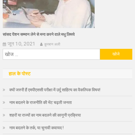
सांसद पेंशन सम्मान लेने से मना करने वाले मधु लिमये
जून 10, 2021
क़ुरबान अली
निम्न
को
खोजें:
हाल के पोस्ट
क्यों जरुरी हैं एमपीएससी परीक्षा में उर्दू साहित्य का वैकल्पिक विषय!
नाम बदलने के राजनीति की भेंट चढ़ती जनता
शहरों या राज्यों का नाम बदलने की कानूनी प्रक्रिया
नाम बदलने के तर्क, या चुनावी कवायद !