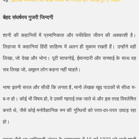
बेहद संघर्षमय गुजरी जिन्दगी
शानी की कहानियों में प्रमाणिकता और पर्यवेक्षित जीवन की अक्काशी है।
लिहाजा ये कहानियां हिंदी साहित्य में अलग ही मुकाम रखती हैं। उन्होंने वही
लिखा
,
जो देखा और भोगा। पूरी साफगोई
,
ईमानदारी और सच्चाई के साथ वह
सब लिखा जो
,
अमूमन लोग कहना नहीं चाहते।
भाषा इतनी सरल और सीधी कि लगता है
,
मानो लेखक खुद पाठकों से सीधा रु-
ब-रु हो। कोई भी विषय हो
,
वे उसमें गहराई तक जाते थे और इस तरह विश्लेषित
करते थे
,
जैसे कोई मनोवैज्ञानिक मन की गुत्थियों को परत-दर-परत उघाड़ रहा
हो।