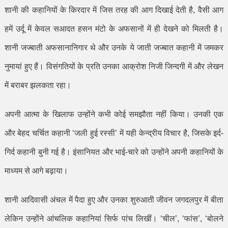
शानी की कहानियों के किरदार में जिस तरह की आग दिखाई देती है
,
वैसी आग
हमें उर्दू में केवल सआदत हसन मंटो के अफसानों में ही देखने को मिलती है।
शानी जज्बाती अफसानानिगार थे और उनके ये जाती जज्बात कहानी में जमकर
नुमायां हुए हैं। विसंगतियों के प्रति उनका आक्रोश निजी जिन्दगी में और लेखन
में बराबर झलकता रहा।
अपनी आत्मा के खिलाफ उन्होंने कभी कोई समझौता नहीं किया। उनकी एक
और बेहद चर्चित कहानी
‘
जली हुई रस्सी
’
में यही केन्द्रीय विचार है
,
जिसके इर्द-
गिर्द कहानी बुनी गई है। इंसानियत और भाई-चारे को उन्होंने अपनी कहानियों के
माध्यम से आगे बढ़ाया।
शानी आदिवासी अंचल में पैदा हुए और उनका शुरुआती जीवन जगदलपुर में बीता
लेकिन उन्होंने आंचलिक कहानियां सिर्फ पांच लिखीं।
‘
चील
’, ‘
फांस
’, ‘
बोलने