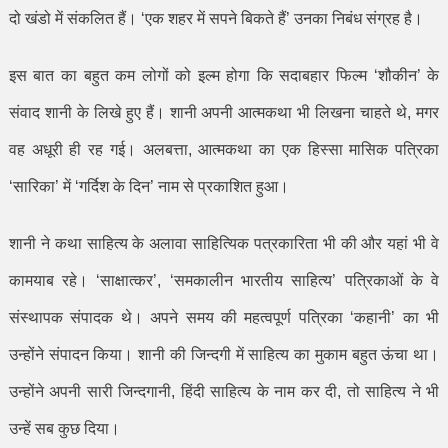
दो खंडो में संकलित हैं।
‘
एक शहर में सपने बिकते हैं
’
उनका निबंध संग्रह है।
इस बात का बहुत कम लोगों को इल्म होगा कि सदाबहार फिल्म
‘
शौकीन
’
के
संवाद शानी के लिखे हुए हैं। शानी अपनी आत्मकथा भी लिखना चाहते थे
,
मगर
वह अधूरी ही रह गई। अलबत्ता
,
आत्मकथा का एक हिस्सा मासिक पत्रिका
‘
सारिका
’
में
‘
गर्दिश के दिन
’
नाम से प्रकाशित हुआ।
शानी ने कथा साहित्य के अलावा साहित्यिक पत्रकारिता भी की और यहां भी वे
कामयाब रहे।
‘
साक्षात्कर
’, ‘
समकालीन भारतीय साहित्य
’
पत्रिकाओं के वे
संस्थापक संपादक थे। अपने समय की महत्वपूर्ण पत्रिका
‘
कहानी
’
का भी
उन्होंने संपादन किया। शानी की जिन्दगी में साहित्य का मुकाम बहुत ऊंचा था।
उन्होंने अपनी सारी जिन्दगानी
,
हिंदी साहित्य के नाम कर दी
,
तो साहित्य ने भी
उन्हें सब कुछ दिया।