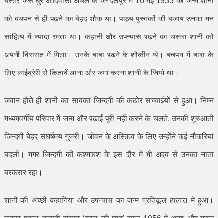
बस्तर जैसे धुर आदिवासी अंचल के जगदलपुर में 16 मई 1933 को जन्मे शानी
को बचपन से ही पढ़ने का बेहद शौक था। पाठ्य पुस्तकों की बजाय उनका मन
साहित्य में ज्यादा रमता था। कहानी और उपन्यास पढ़ने का चस्का शानी को
अपनी विरासत में मिला। उनके बाबा पढ़ने के शौकीन थे। बचपन में बाबा के
लिए लाईब्रेरी से किताबें लाना और जमा करना शानी के जिम्मे था।
जवान होते ही शानी का साबका जिन्दगी की कठोर सच्चाईयों से हुआ। निम्न
मध्यमवर्गीय परिवार में जन्म और पढ़ाई पूरी नहीं करने के चलते
,
उनकी शुरुआती
जिन्दगी बेहद संघर्षमय गुजरी। जीवन के अस्तित्व के लिए उन्होंने कई नौकरियां
बदलीं। मगर जिन्दगी की कश्मकश के इस दौर में भी अदब से उनका नाता
बरकरार रहा।
शानी की अच्छी कहानियां और उपन्यास का जन्म प्रतिकूल हालात में हुआ।