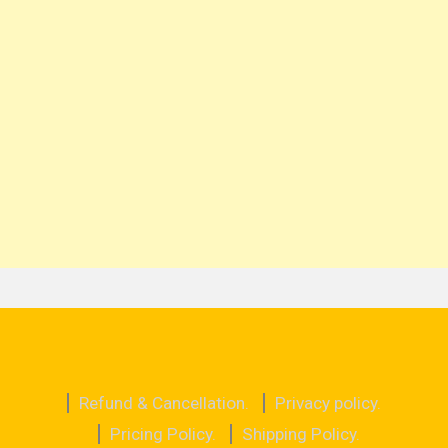
Refund & Cancellation.
Privacy policy.
Pricing Policy.
Shipping Policy.