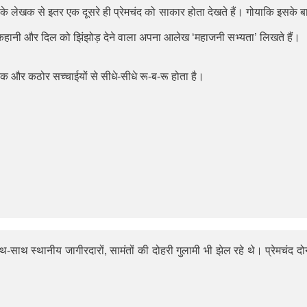
के लेखक से इतर एक दूसरे ही प्रेमचंद को साकार होता देखते हैं। गोयाकि इसके ब
हानी और दिल को झिंझोड़ देने वाला अपना आलेख
‘
महाजनी सभ्यता
’
लिखते हैं।
और कठोर सच्चाईयों से सीधे-सीधे रू-ब-रू होता है।
थ-साथ स्थानीय जागीरदारों, सामंतों की दोहरी गुलामी भी झेल रहे थे। प्रेमचंद दोन