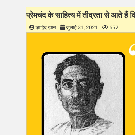
प्रेमचंद के साहित्य में तीव्रता से आते हैं
ज़ाहिद ख़ान
जुलाई 31, 2021
652