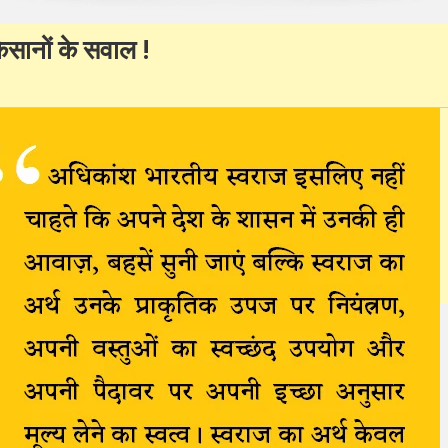
 किसानों के सवाल !