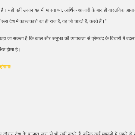
 है। यही नहीं उनका यह भी मानना था
,
आर्थिक आजादी के बाद ही वास्तविक आजा
”
रूस देश में कास्तकारों का ही राज है
,
वह जो चाहते हैं
,
करते हैं।
”
कहा जा सकता है कि काल और अनुभव की व्यापकता से प्रेमचंद के विचारों में बदल
्षित होता है।
हंगामा!
 दौरान देश के हालात जरा से भी नहीं बदले हैं
,
बल्कि कई मामलों में पहले से 