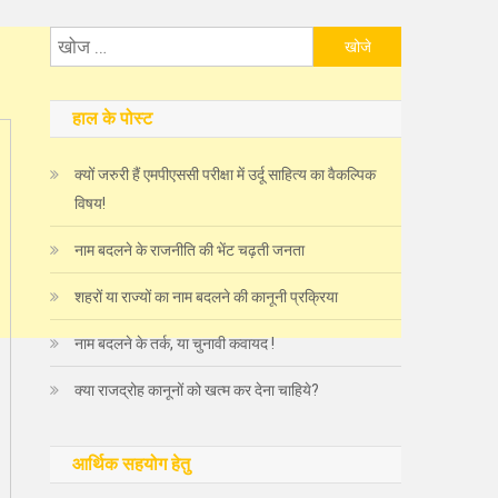
निम्न
को
खोजें:
हाल के पोस्ट
क्यों जरुरी हैं एमपीएससी परीक्षा में उर्दू साहित्य का वैकल्पिक
विषय!
नाम बदलने के राजनीति की भेंट चढ़ती जनता
शहरों या राज्यों का नाम बदलने की कानूनी प्रक्रिया
नाम बदलने के तर्क, या चुनावी कवायद !
क्या राजद्रोह कानूनों को खत्म कर देना चाहिये?
आर्थिक सहयोग हेतु