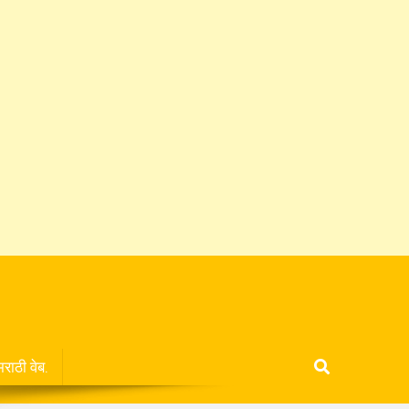
मराठी वेब.