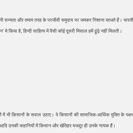
ी सभ्यता और तमाम तरह के परजीवी समुदाय पर जमकर निशाना साधते हैं। भारत
ान
’
मे किया है
,
हिन्दी साहित्य में वैसी कोई दूसरी मिसाल हमें ढ़ूंढ़े नहीं मिलती।
ं में भी किसानों के सवाल उठाए। वे किसानों की सामाजिक-आर्थिक मुक्ति के पक्ष
आदि उनकी कहानियों में किसान और खेतिहर मजदूर ही उनके नायक हैं।