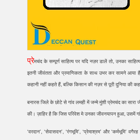
प्रे
मचंद के सम्पूर्ण साहित्य पर यदि नज़र डालें तो
,
उनका साहित्य
इतनी जीवंतता और प्रमाणिकता के साथ उभर कर सामने आया है कि
कहानी नहीं कहते हैं
,
बल्कि किसान की नज़र से पूरी दुनिया की कहा
बनारस जिले के छोटे से गांव लमही में जन्मे मुंशी प्रेमचंद का सार
की। ज़ाहिर है कि जिस परिवेश मे उनका जीवनयापन हुआ
,
उसमें 
‘
वरदान
’, ‘
सेवासदन
’, ‘
रंगभूमि
’, ‘
प्रेमाश्रम
’
और
‘
कर्मभूमि
’
वगैरह