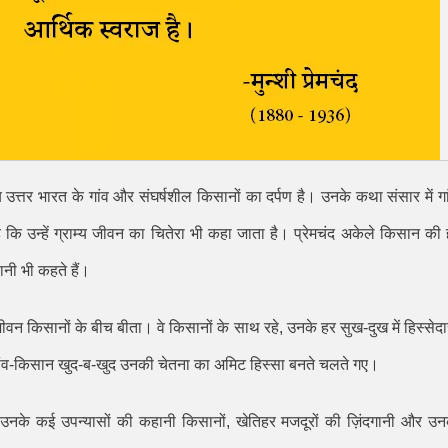
 उत्तर भारत के गांव और संघर्षशील किसानों का दर्पण है। उनके कथा संसार में गा
 उन्हें ग्राम्य जीवन का चितेरा भी कहा जाता है। प्रेमचंद अकेले किसान की 
नी भी कहते हैं।
ा जीवन किसानों के बीच बीता। वे किसानों के साथ रहे
,
उनके हर सुख-दुख में हिस्सेदा
गांव-किसान खुद-ब-खुद उनकी चेतना का अमिट हिस्सा बनते चलते गए।
 उनके कई उपन्यासों की कहानी किसानों
,
खेतिहर मजदूरों की ज़िंदगानी और उन