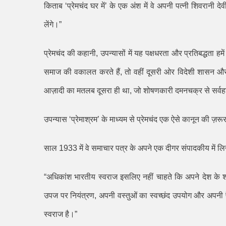
किताब
‘
प्रेमचंद घर में
’
के एक अंश में वे अपनी पत्नी शिवरानी देवी
लेंगे।
”
प्रेमचंद की कहानी
,
उपन्यासों में यह पक्षधरता और प्रतिबद्धता 
समाज की वकालत करते हैं
,
तो वहीं दूसरी ओर विदेशी शासन और
आज़ादी का मतलब दूसरा ही था
,
जो शोषणकारी दमनचक्र से सर्वहार
उपन्यास
‘
प्रेमाश्रम
’
के माध्यम से प्रेमचंद एक ऐसे कानून की ज़रूरत
साल 1933 में वे समाचार पत्र के अपने एक दीगर संपादकीय में लिख
“
अधिकांश भारतीय स्वराज इसलिए नहीं चाहते कि अपने देश के
उपज पर नियंत्रण
,
अपनी वस्तुओं का स्वच्छंद उपयोग और अपनी प
स्वराज है।
”