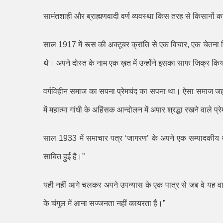
सामंतशाही और ब्राह्मणवादी वर्ण व्यवस्था किस तरह से किसानों 
साल 1917 में रूस की अक्टूबर क्रांति से एक विचार
,
एक चेतना म
थे। अपने दोस्त के नाम एक ख़त में उन्होंने इसका साफ जिक्र किय
वर्गविहीन समाज का सपना प्रेमचंद का सपना था। ऐसा समाज जहां
में महात्मा गांधी के अहिंसक आन्दोलन में अपार श्रद्धा रखने वाले प
साल 1933 में समाचार पत्र
‘
जागरण
’
के अपने एक सम्पादकीय में
साबित हुई है।
”
यही नहीं आगे चलकर अपने उपन्यास के एक पात्र से जब वे यह वाक्
के चंगुल में आना सज्जनता नहीं कायरता है।
”