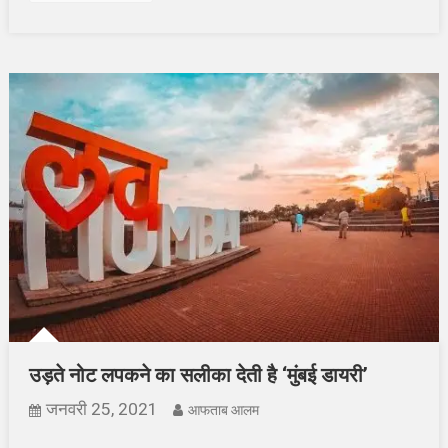
उड़ते नोट लपकने का सलीका देती है ‘मुंबई डायरी’
जनवरी 25, 2021
आफताब आलम