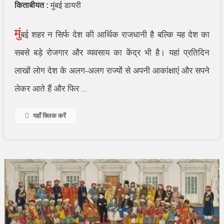
किताबीयत :
मुंबई डायरी
मुं
बई शहर न सिर्फ देश की आर्थिक राजधानी है बल्कि यह देश का
सबसे बड़े रोजगार और व्यवसाय का केंद्र भी है। यहां प्रतिदिन
लाखों लोग देश के अलग-अलग राज्यों से अपनी आकांक्षाएं और सपने
लेकर आते हैं और फिर
…
यहाँ क्लिक करें