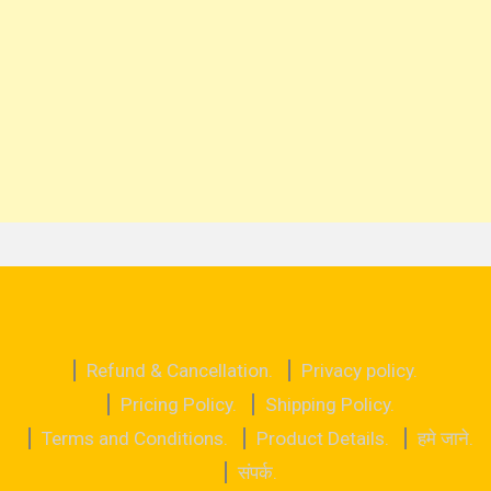
Refund & Cancellation.
Privacy policy.
Pricing Policy.
Shipping Policy.
Terms and Conditions.
Product Details.
हमे जाने.
संपर्क.