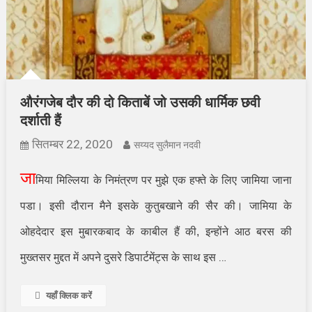
औरंगजेब दौर की दो किताबें जो उसकी धार्मिक छवी
दर्शाती हैं
सितम्बर 22, 2020
सय्यद सुलैमान नदवी
जा
मिया मिल्लिया के निमंत्रण पर मुझे एक हफ्ते के लिए जामिया जाना
पडा। इसी दौरान मैने इसके कुतुबखाने की सैर की। जामिया के
ओहदेदार इस मुबारकबाद के काबील हैं की
,
इन्होंने आठ बरस की
…
मुख्तसर मुद्दत में अपने दुसरे डिपार्टमेंट्स के साथ इस
यहाँ क्लिक करें