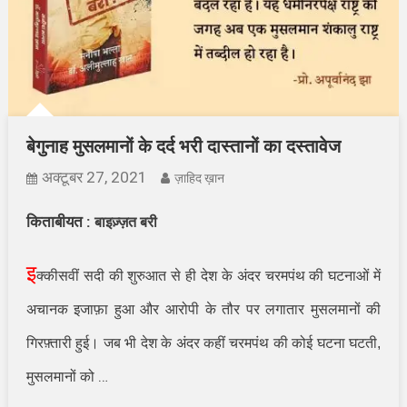
बेगुनाह मुसलमानों के दर्द भरी दास्तानों का दस्तावेज
अक्टूबर 27, 2021
ज़ाहिद ख़ान
किताबीयत :
बाइज़्ज़त बरी
इ
क्कीसवीं सदी की शुरुआत से ही देश के अंदर
चरमपंथ
की घटनाओं में
अचानक इजाफ़ा हुआ और आरोपी के तौर पर लगातार मुसलमानों की
गिरफ़्तारी हुई। जब भी देश के अंदर कहीं चरमपंथ की कोई घटना घटती
,
…
मुसलमानों को