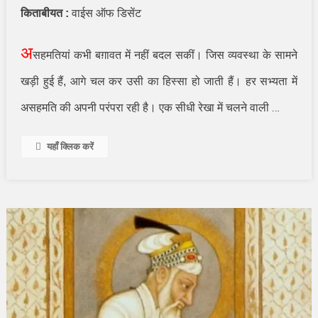
किताबीयत :
वाईस ऑफ डिसेंट
अ
सहमतियां कभी बग़ावत में नहीं बदल सकीं। जिस व्यवस्था के सामने
खड़ी हुई हैं
,
आगे चल कर उसी का हिस्सा हो जाती हैं। हर सभ्यता में
…
असहमति की अपनी परंपरा रही है। एक सीधी रेखा में चलने वाली
यहाँ क्लिक करें