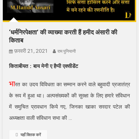
‘धर्मनिरपेक्षता’ की व्याख्या करती हैं हमीद अंसारी की
किताब
फ़रवरी 21, 2021
राम पुनियानी
किताबीयत
:
बाय मेनी ए हैप्पी एक्सीडेंट
भा
रत का उदय विविधता का सम्मान करने वाले बहुवादी प्रजातंत्र
के रूप में हुआ था। अल्पसंख्यकों की सुरक्षा के लिए हमारे संविधान
में समुचित प्रावधान किये गए, जिनका खाका सरदार पटेल की
अध्यक्षता वाली संविधान सभा की
…
यहाँ क्लिक करें