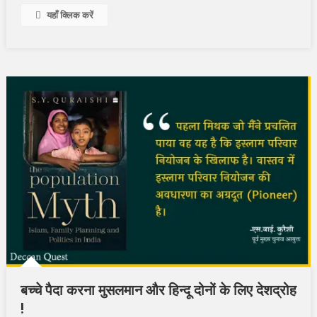
यहाँ क्लिक करें
बच्चे पैदा करना मुसलमान और हिन्दू दोनों के लिए देशद्रोह
!