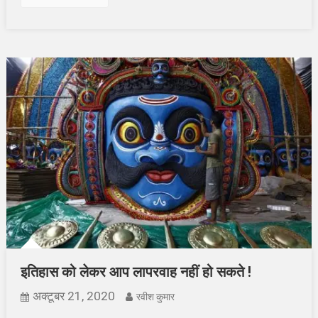
इतिहास को लेकर आप लापरवाह नहीं हो सकते !
अक्टूबर 21, 2020
रवीश कुमार