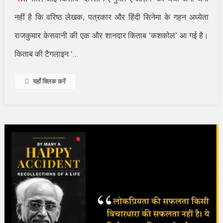
नहीं है कि वरिष्ठ लेखक
,
पत्रकार और हिंदी सिनेमा के गहन अध्येता
राजकुमार केसवानी की एक और शानदार किताब
‘
कशकोल
’
आ गई है।
…
किताब की टैगलाइन
‘
यहाँ क्लिक करें