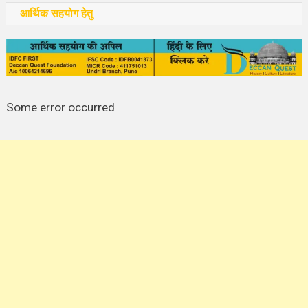
आर्थिक सहयोग हेतु
Some error occurred