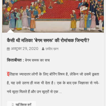
कैसी थी मलिका ‘बेगम समरू’ की रोमांचक जिन्दगी?
अक्टूबर 29, 2020
ज़ाहिद ख़ान
किताबीयत :
बेगम समरू का सच
इ
तिहास ज्यादातर लोगों के लिए बोरिंग विषय है
,
लेकिन जो उसमें डूबता
है
,
यह उसे उतना ही मजा भी देता है। एक के बाद एक जिज्ञासा से नये-
…
नये सूत्र मिलते हैं और उन सूत्रों से एक
यहाँ क्लिक करें