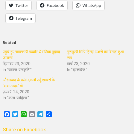
Twitter
Facebook
WhatsApp
Telegram
Related
पहुंचे हुए चमत्कारी फकीर थे मलिक मुहंमद
गुरुमुखी लिपि हिन्दी अक्षरों का बिगड़ा हुआ
जायसी
रूप
दिसम्बर 23, 2020
मार्च 23, 2020
In "समाज-संस्कृति."
In "दस्तावेज."
औरंगाबाद के वली दकनी उर्दू शायरी के
‘बाबा आदम’ थें
फ़रवरी 24, 2020
In "कला-साहित्य."
Facebook
Twitter
WhatsApp
Email
Telegram
Share
Share on Facebook