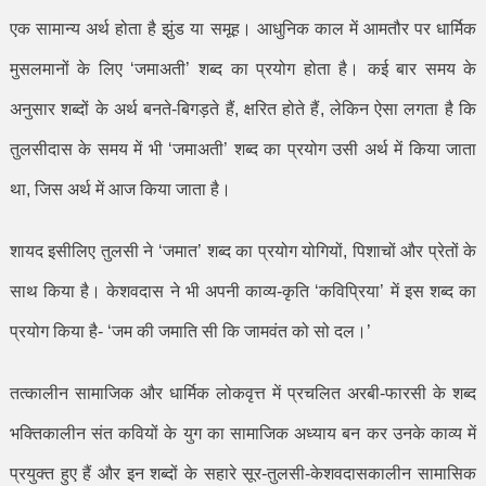
एक सामान्य अर्थ होता है झुंड या समूह। आधुनिक काल में आमतौर पर धार्मिक
मुसलमानों के लिए
‘
जमाअती
’
शब्द का प्रयोग होता है। कई बार समय के
अनुसार शब्दों के अर्थ बनते-बिगड़ते हैं
,
क्षरित होते हैं
,
लेकिन ऐसा लगता है कि
तुलसीदास के समय में भी
‘
जमाअती
’
शब्द का प्रयोग उसी अर्थ में किया जाता
था
,
जिस अर्थ में आज किया जाता है।
शायद इसीलिए तुलसी ने
‘
जमात
’
शब्द का प्रयोग योगियों
,
पिशाचों और प्रेतों के
साथ किया है। केशवदास ने भी अपनी काव्य-कृति
‘
कविप्रिया
’
में इस शब्द का
प्रयोग किया है-
‘
जम की जमाति सी कि जामवंत को सो दल।
’
तत्कालीन सामाजिक और धार्मिक लोकवृत्त में प्रचलित अरबी-फारसी के शब्द
भक्तिकालीन संत कवियों के युग का सामाजिक अध्याय बन कर उनके काव्य में
प्रयुक्त हुए हैं और इन शब्दों के सहारे सूर-तुलसी-केशवदासकालीन सामासिक