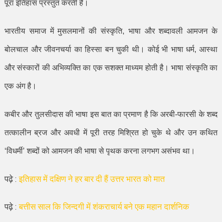
पूरा इतिहास प्रस्तुत करती है।
भारतीय समाज में मुसलमानों की संस्कृति
,
भाषा और शब्दावली आमजन के
बोलचाल और जीवनचर्या का हिस्सा बन चुकी थी। कोई भी भाषा धर्म
,
आस्था
और संस्कारों की अभिव्यक्ति का एक सशक्त माध्यम होती है। भाषा संस्कृति का
एक अंग है।
कबीर और तुलसीदास की भाषा इस बात का प्रमाण है कि अरबी-फारसी के शब्द
तत्कालीन ब्रज और अवधी में पूरी तरह मिश्रित हो चुके थे और उन कथित
‘
विधर्मी
’
शब्दों को आमजन की भाषा से पृथक करना लगभग असंभव था।
पढ़े :
इतिहास में दक्षिण ने हर बार दी हैं उत्तर भारत को मात
पढ़े :
बत्तीस साल कि जिन्दगी में शंकराचार्य बने एक महान दार्शनिक