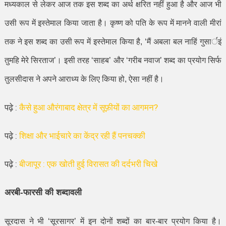
मध्यकाल से लेकर आज तक इस शब्द का अर्थ क्षरित नहीं हुआ है और आज भी
उसी रूप में इस्तेमाल किया जाता है। कृष्ण को पति के रूप में मानने वाली मीरां
तक ने इस शब्द का उसी रूप में इस्तेमाल किया है
, ‘
मैं अबला बल नाहिं गुसार्इं
तुमहि मेरे सिरताज
’
। इसी तरह
‘
साहब
’
और
‘
गरीब नवाज
’
शब्द का प्रयोग सिर्फ
तुलसीदास ने अपने आराध्य के लिए किया हो
,
ऐसा नहीं है।
पढ़े :
कैसे हुआ औरंगाबाद क्षेत्र में सूफ़ीयों का आगमन?
पढ़े :
शिक्षा और भाईचारे का केंद्र रही हैं पनचक्की
पढ़े :
बीजापूर : एक खोती हुई विरासत की दर्दभरी चिखे
अरबी-फारसी की शब्दावली
सूरदास ने भी
‘
सूरसागर
’
में इन दोनों शब्दों का बार-बार प्रयोग किया है।