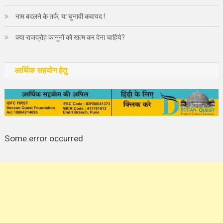
नाम बदलने के तर्क, या चुनावी कवायद !
क्या राजद्रोह कानूनों को खत्म कर देना चाहिये?
आर्थिक सहयोग हेतु
Some error occurred