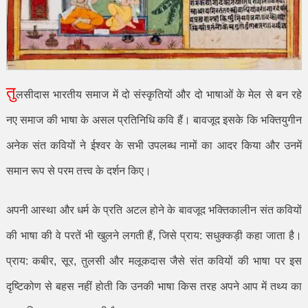
तु
लसीदास भारतीय समाज में दो संस्कृतियों और दो भाषाओं के मेल से बन रहे
नए समाज की भाषा के असल प्रतिनिधि कवि हैं। बावजूद इसके कि भक्तियुगीन
अनेक संत कवियों ने ईश्वर के सभी उपलब्ध नामों का आदर किया और उनमें
समान रूप से परम तत्त्व के दर्शन किए।
अपनी आस्था और धर्म के प्रति अटल होने के बावजूद भक्तिकालीन संत कवियों
की भाषा की वे परतें भी खुलने लगती हैं
,
जिसे प्राय: सधुक्कड़ी कहा जाता है।
प्राय: कबीर
,
सूर
,
तुलसी और मलूकदास जैसे संत कवियों की भाषा पर इस
दृष्टिकोण से बहस नहीं होती कि उनकी भाषा किस तरह अपने आप में तथ्य का