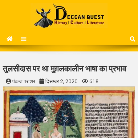
Skip
to
content
Deccan Quest
History | Culture | Literature..
तुलसीदास पर था मुग़लकालीन भाषा का प्रभाव
पंकज पराशर
दिसम्बर 2, 2020
618