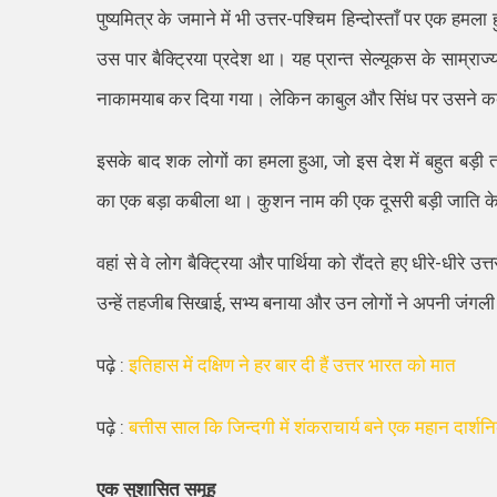
पुष्यमित्र के जमाने में भी उत्तर-पश्चिम हिन्दोस्ताँ पर एक हम
उस पार बैक्ट्रिया प्रदेश था। यह प्रान्त सेल्यूकस के साम्र
नाकामयाब कर दिया गया। लेकिन काबुल और सिंध पर उसने कब्ज
इसके बाद शक लोगों का हमला हुआ, जो इस देश में बहुत बड़ी ताद
का एक बड़ा कबीला था। कुशन नाम की एक दूसरी बड़ी जाति के लोग
वहां से वे लोग बैक्ट्रिया और पार्थिया को रौंदते हए धीरे-धीरे उ
उन्हें तहजीब सिखाई, सभ्य बनाया और उन लोगों ने अपनी जंगल
पढ़े :
इतिहास में दक्षिण ने हर बार दी हैं उत्तर भारत को मात
पढ़े :
बत्तीस साल कि जिन्दगी में शंकराचार्य बने एक महान दार्शन
एक
सुशासित समूह