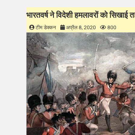
भारतवर्ष ने विदेशी हमलावरों को सिखाई 
टीम डेक्कन
अप्रैल 8, 2020
800