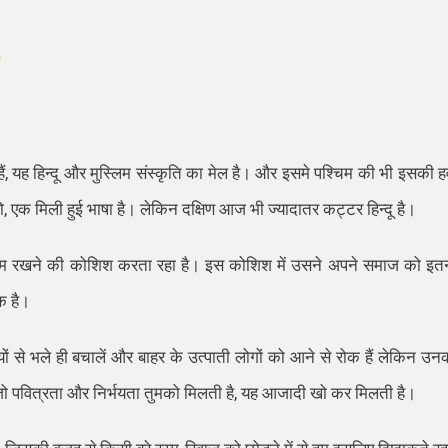
?
ले हैं, यह हिन्दू और मुस्लिम संस्कृति का मेल है। और इसमे पश्चिम की भी इसकी ह
ो हो, एक मिली हुई भाषा है। लेकिन दक्षिण आज भी ज्यादातर कट्टर हिन्दू है।
 कायम रखने की कोशिश करता रहा है। इस कोशिश में उसने अपने समाज को इत
क है।
ों से भले ही बचालें और बाहर के उत्पाती लोगों को आने से रोक हैं लेकिन उन
ो पवित्रता और निर्भयता तुमको मिलती है, यह आजादी खो कर मिलती है।