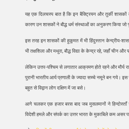
यह एक दिलचस्प बात है कि इन बैक्ट्रियन और तुर्की शासकों 
कारण उन शासकों ने बौद्ध धर्म संस्थाओं का अनुकरण किया जो प
इस तरह इन शासकों की हुकूमत में भी हिंदुस्तान केन्द्रीय-श
भी तक्षशिला और मथुरा, बौद्ध विद्या के केन्द्र रहे, जहाँ चीन और 
लेकिन उत्तर-पश्चिम से लगातार आक्रमण होते रहने और मौर्य र
पुरानी भारतीय आर्य प्रणाली के ज्यादा सच्चे नमूने बन गये। इ
बहुत से विद्वान लोग दक्षिण में जा बसे।
आगे चलकर एक हजार बरस बाद जब मुसलमानों ने हिन्दोस्ता
विदेशी हमले और संपर्क का उत्तर भारत के मुकाबिले कम असर पड