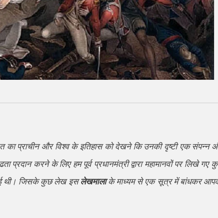
रत का प्राचीन और विश्व के इतिहास को देखने कि उनकी दृष्टी एक संपन्न 
ा प्रदान करने के लिए हम पूर्व प्रधानमंत्री द्वारा महामानवों पर लिखे गए क
ी गई थी। जिसके कुछ लेख इस
लेखमाला
के माध्यम से एक सूत्र में बांधकर आप