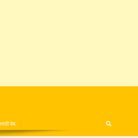
मराठी वेब.