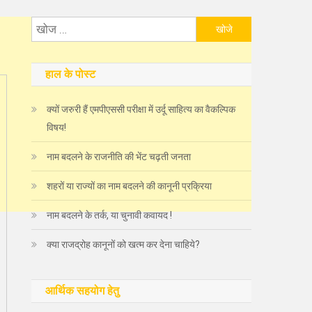
निम्न
को
खोजें:
हाल के पोस्ट
क्यों जरुरी हैं एमपीएससी परीक्षा में उर्दू साहित्य का वैकल्पिक
विषय!
नाम बदलने के राजनीति की भेंट चढ़ती जनता
शहरों या राज्यों का नाम बदलने की कानूनी प्रक्रिया
नाम बदलने के तर्क, या चुनावी कवायद !
क्या राजद्रोह कानूनों को खत्म कर देना चाहिये?
आर्थिक सहयोग हेतु