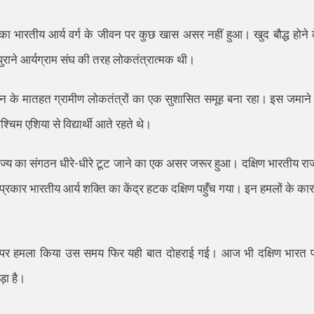
का भारतीय आर्य वर्ग के जीवन पर कुछ खास असर नहीं हुआ। खुद बौद्ध होने 
ुराने आर्यग्राम संघ की तरह लोकतंत्रात्मक थी।
ासन के मातहत ग्रामीण लोकतंत्रों का एक सुशासित समूह बना रहा। इस जमाने म
पश्चिम एशिया से विद्यार्थी आते रहते थे।
ाज्य का संगठन धीरे-धीरे टूट जाने का एक असर जरूर हुआ। दक्षिण भारतीय राज
स प्रकार भारतीय आर्य शक्ति का केंद्र हटक दक्षिण पहुँच गया। इन हमलों के का
ँ पर हमला किया उस समय फिर यही बात दोहराई गई। आज भी दक्षिण भारत 
़ा है।