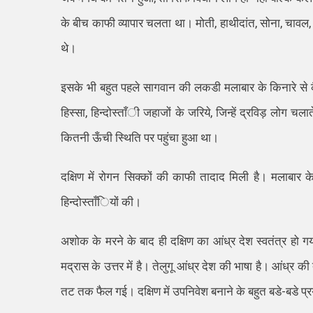
के बीच काफी व्यापार चलता था। मोती, हाथीदांत, सोना, चावल,
थे।
इसके भी बहुत पहले सागवान की लकडी मलाबार के किनारे से 
हिस्सा, हिन्दोस्ताँी जहाजों के जरिये, जिन्हें द्रविड़ लोग 
कितनी ऊँची स्थिति पर पहुंचा हुआ था।
दक्षिण में रोगन सिक्कों की काफी तादाद मिली है। मलाबार के 
हिन्दोस्ताँियों की।
अशोक के मरने के बाद ही दक्षिण का आंध्र देश स्वतंत्र हो ग
मद्रास के उत्तर में है। तेलुगू आंध्र देश की भाषा है। आंध्
तट तक फैल गई। दक्षिण में उपनिवेश बनाने के बहुत बडे-बडे प्र