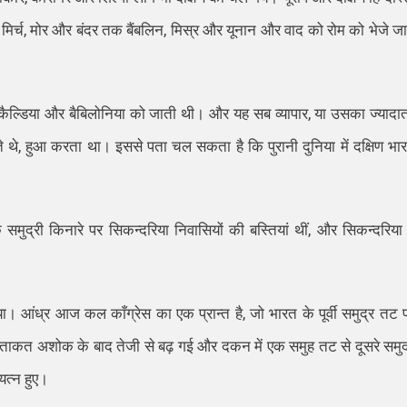
 मिर्च, मोर और बंदर तक बैंबलिन, मिस्र और यूनान और वाद को रोम को भेजे जा
कैल्डिया और बैबिलोनिया को जाती थी। और यह सब व्यापार, या उसका ज्यादा
चलाते थे, हुआ करता था। इससे पता चल सकता है कि पुरानी दुनिया में दक्षिण भा
समुद्री किनारे पर सिकन्दरिया निवासियों की बस्तियां थीं, और सिकन्दरिया म
या। आंध्र आज कल काँग्रेस का एक प्रान्त है, जो भारत के पूर्वी समुद्र तट 
र की ताकत अशोक के बाद तेजी से बढ़ गई और दकन में एक समुह तट से दूसरे समुद
यत्न हुए।