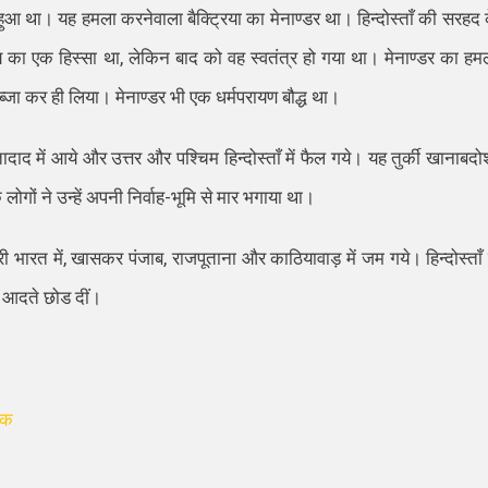
ला हुआ था। यह हमला करनेवाला बैक्ट्रिया का मेनाण्डर था। हिन्दोस्ताँ की सरहद 
ाज्य का एक हिस्सा था, लेकिन बाद को वह स्वतंत्र हो गया था। मेनाण्डर का हम
ा कर ही लिया। मेनाण्डर भी एक धर्मपरायण बौद्ध था।
ाद में आये और उत्तर और पश्चिम हिन्दोस्ताँ में फैल गये। यह तुर्की खानाबदोश
ों ने उन्हें अपनी निर्वाह-भूमि से मार भगाया था।
त्तरी भारत में, खासकर पंजाब, राजपूताना और काठियावाड़ में जम गये। हिन्दोस्ताँ 
ी आदते छोड दीं।
िक