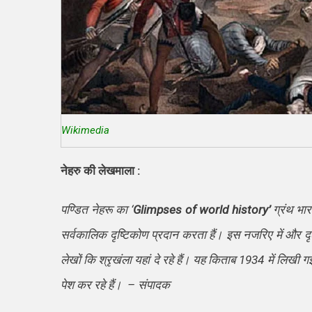
Wikimedia
नेहरु की लेखमाला :
पण्डित नेहरू का ‘
Glimpses of world history’
ग्रंथ भा
सर्वकालिक दृष्टिकोण प्रदान करता हैं। इस नजरिए में और दृढत
लेखों कि श्रृखंला यहां दे रहे हैं। यह किताब 1934 में लिख
पेश कर रहे हैं। – संपादक