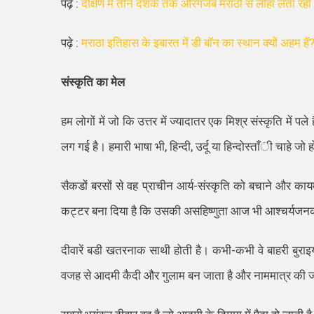
पढ़े :
दक्षिण में तीन दशक तक औरंगजेब मराठो सें लोहा लेता रहा
पढ़े :
मराठा इतिहास के इबारत में डी बॉन का स्थान क्यों अहम हैं
संस्कृति का मेल
हम लोगों में जो कि उत्तर में ज्यादातर एक मिश्र संस्कृति में प
लग गई है। हमारी भाषा भी, हिन्दी, उर्दू या हिन्दोस्ताँी चाहे ज
सैकडों बरसों से वह प्राचीन आर्य-संस्कृति को बचाने और
कट्टर बना दिया है कि उसकी असहिष्णुता आज भी आश्चर्यजन
दीवारें बडी खतरनाक साथी होती है। कभी-कभी वे बाहरी बुराइय
वजह से आदमी कैदी और गुलाम बन जाता है और नाममात्र की ज