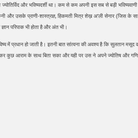
 ज्योतिर्विद और भविष्यदर्शी था। कम से कम अपनी इस सब से बड़ी भविष्यवाणी म
नी और उसके प्राणी-शास्त्रज्ञ
,
हिकमती मित्र शेख़ अ
’
ली सेनार (जिस के स
ग के ज्ञान परिपाक भी होता है और अंत भी।
भविष्य में प्रधान हो जाती है। इतनी बात सांत्वना की अवश्य है कि सुलतान म
सूद
क
ह कर कुछ आराम के साथ बिता सका और यही पर उस ने अपने ज्योतिष और गण