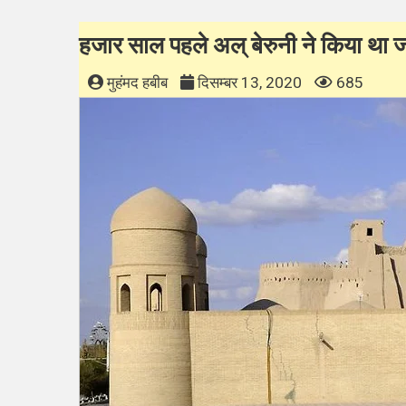
हजार साल पहले अल् बेरुनी ने किया था 
मुहंमद हबीब
दिसम्बर 13, 2020
685