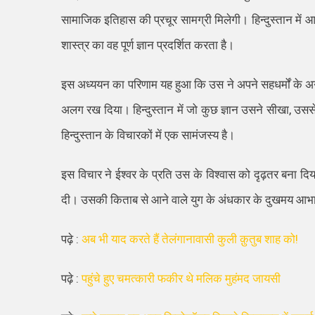
सामाजिक इतिहास की प्रचूर सामग्री मिलेगी। हिन्दुस्तान में आ
शास्त्र का वह पूर्ण ज्ञान प्रदर्शित करता है।
इस अध्ययन का परिणाम यह हुआ कि उस ने अपने सहधर्मों के अन
अलग रख दिया। हिन्दुस्तान में जो कुछ ज्ञान उसने सीखा
,
उससे 
हिन्दुस्तान के विचारकों में एक सामंजस्य है।
इस विचार ने ईश्वर के प्रति उस के विश्वास को दृढ़तर बना दिया
दी। उसकी
किताब
से आने वाले युग के अंधकार के दुखमय आ
पढ़े :
अब भी याद करते हैं तेलंगानावासी कुली क़ुतुब शाह को!
पढ़े :
पहुंचे हुए चमत्कारी फकीर थे मलिक मुहंमद जायसी