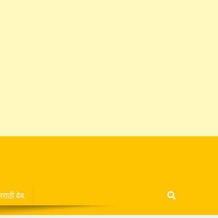
मराठी वेब.