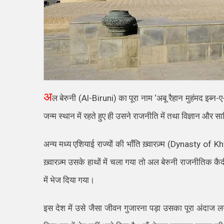
अ
ल बेरुनी
(
Al-Biruni
)
का पूरा नाम
‘
अबू रैहान मुहंमद इब्न
जन्म स्थान में रहते हुए ही उसने राजनीति में तथा विज्ञान और साह
अन्य मध्य एशियाई राज्यों की भाँति ख़्वारज़्म
(
Dynasty of K
ख़्वारज़्म उसके हाथों में चला गया तो अल बेरुनी राजनीतिक कै
में भेज दिया गया।
इस देश में उसे जैसा जीवन गुजारना पड़ा उसका पूरा अंदाज लगा