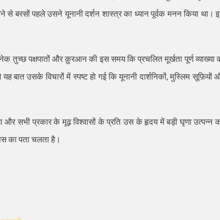
ने से बरसों
प
हले उसने यूनानी दर्शन शास्त्र का ध्यान पूर्वक मनन किया था। 
ेक तुच्छ पक्षपातों और क़ुरआन की
इस समय कि प्रचलित
मूर्खता पूर्ण व्याख्या
यह बात उसके विचारों में स्पष्ट हो गई कि यूनानी दार्शनिकों
,
मुस्लिम सूफ़ियों 
 और सभी प्रकार के मूढ़ विश्वासों के प्रति उस के हृदय में बड़ी घृणा उत्पन्न 
भास का पता चलता है।