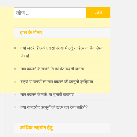
निम्न
को
खोजें:
हाल के पोस्ट
क्यों जरुरी हैं एमपीएससी परीक्षा में उर्दू साहित्य का वैकल्पिक
विषय!
नाम बदलने के राजनीति की भेंट चढ़ती जनता
शहरों या राज्यों का नाम बदलने की कानूनी प्रक्रिया
नाम बदलने के तर्क, या चुनावी कवायद !
क्या राजद्रोह कानूनों को खत्म कर देना चाहिये?
आर्थिक सहयोग हेतु