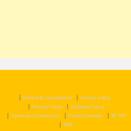
Refund & Cancellation.
Privacy policy.
Pricing Policy.
Shipping Policy.
Terms and Conditions.
Product Details.
हमे जाने.
संपर्क.