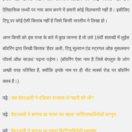
ऐतिहासिक तथ्यों पर नया काम करने में हमारी कोई दिलचस्पी नहीं है। इसीलिए
टिपू पर कोई ऐसी किताब नहीं है जिसे किसी भारतीय ने लिखा हो।
अगर किसी को इस राजा के बारे में कुछ जानना है तो उसे
19
वीं शताब्दी में लुईस
बॉवरिंग द्वारा लिखी किताब
‘
हैदर अली
,
टिपू सुल्तान एंड स्ट्रगल ऑफ़ मुसलमान
पॉवर्स ऑफ़ साउथ
’
पढ़ना पड़ेगा। (बॉवरिंग ऐसा नाम है जिसे बंगलुरु के लोग
अच्छी तरह परिचित हैं
,
क्योंकि इनके नाम पर ही सेंट मार्क्स रोड पर बॉवरिंग
क्लब है।)
पढ़े :
क्या हैदरअली ने वडियार राजवंश से गद्दारी की थी?
पढ़े :
हैदरअली ने बनाया था भारत का पहला जातिप्रथाविरोधी कानून
पढ़े :
हैदरअली ने बनाया था पहला ब्रिटिशविरोधी महासंघ