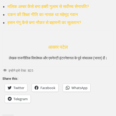
मलिक अम्बर कैसे बना हब्शी गुलाम से सर्वोच्च सेनापति?
दकन की शिक्षा नीति का नायक था महेमूद गवान
हसन गंगू कैसे बना नौकर से बहामनी का सुलतान?
आकार पटेल
लेखक राजनीतिक विश्लेषक और एमनेस्टी इंटरनेशनल के पूर्व संचालक (भारत) हैं।
इन्होने इसे देखा:
825
Share this:
Twitter
Facebook
WhatsApp
Telegram