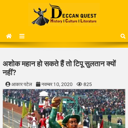
Skip
to
content
Deccan Quest
History | Culture | Literature..
अशोक महान हो सकते हैं तो टिपू सुलतान क्यों
नहीं?
आकार पटेल
नवम्बर 10, 2020
825