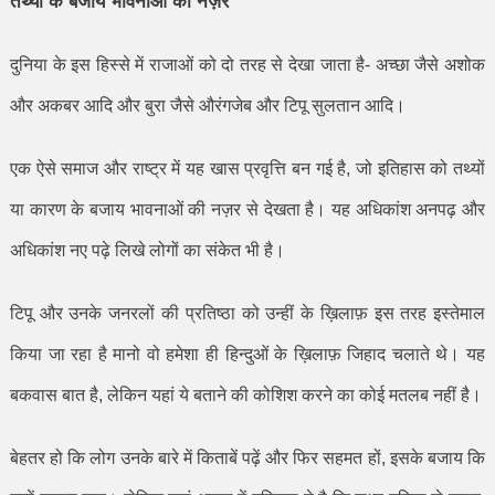
तथ्यों के बजाय भावनाओं की नज़र
दुनिया के इस हिस्से में राजाओं को दो तरह से देखा जाता है- अच्छा जैसे अशोक
और अकबर आदि और बुरा जैसे औरंगजेब और टिपू सुलतान आदि।
एक ऐसे समाज और राष्ट्र में यह खास प्रवृत्ति बन गई है
,
जो इतिहास को तथ्यों
या कारण के बजाय भावनाओं की नज़र से देखता है। यह अधिकांश अनपढ़ और
अधिकांश नए पढ़े लिखे लोगों का संकेत भी है।
टिपू और उनके जनरलों की प्रतिष्ठा को उन्हीं के ख़िलाफ़ इस तरह इस्तेमाल
किया जा रहा है मानो वो हमेशा ही हिन्दुओं के ख़िलाफ़ जिहाद चलाते थे। यह
बकवास बात है
,
लेकिन यहां ये बताने की कोशिश करने का कोई मतलब नहीं है।
बेहतर हो कि लोग उनके बारे में किताबें पढ़ें और फिर सहमत हों
,
इसके बजाय कि