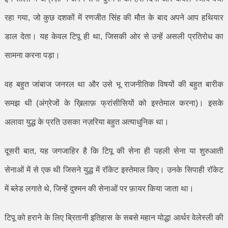
रहा गया
,
जो कुछ दशकों में रणजीत सिंह की मौत के बाद अपने आप हथियार
डाल देता। यह केवल टिपू ही था
,
जिसकी ओर से उन्हें असली प्रतिरोध का
सामना करना पड़ा।
वह बहुत जांबाज जनरल था और उसे भू राजनीतिक विषयों की बहुत बारीक
समझ थी (अंग्रेजों के ख़िलाफ़ फ्रांसीसियों को इस्तेमाल करना)। इसके
अलावा युद्ध के प्रति उसका नज़रिया बहुत अत्याधुनिक था।
दूसरी बात
,
यह जगजाहिर है कि टिपू की सेना ही पहली सेना या शुरुआती
सेनाओं में से एक थी जिसने युद्ध में रॉकेट इस्तेमाल किए। उनके सिपाही रॉकेट
में ब्लेड लगाते थे
,
जिन्हें दुश्मन की सेनाओं पर फ़ायर किया जाता था।
टिपू को हराने के लिए ब्रितानी इतिहास के सबसे महान योद्धा आर्थर वेलेस्ली की