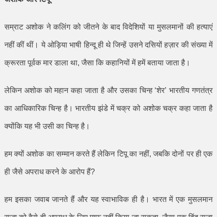
सम्राट अशोक ने कलिंग को जीतने के बाद विदेशियों या मुसलमानों की हत्याएं
नहीं कीं थीं। ये ओड़िया भाषी हिन्दू ही थे जिन्हें उसने दसियों हज़ार की संख्या में
क्रूरता पूर्वक मार डाला था
,
जैसा कि कहानियों में हमें बताया जाता है।
लेकिन अशोक को महान कहा जाता है और उसका चिन्ह
‘
शेर
’
भारतीय गणतंत्र
का आधिकारिक चिन्ह है। भारतीय झंडे में चक्र को अशोक चक्र कहा जाता है
क्योंकि यह भी उसी का चिन्ह है।
हम क्यों अशोक का सम्मान करते हैं लेकिन टिपू का नहीं
,
जबकि दोनों पर ही एक
ही जैसे अपराध करने के आरोप हैं
?
हम इसका जवाब जानते हैं और यह स्वाभाविक ही है। भारत में एक मुसलमान