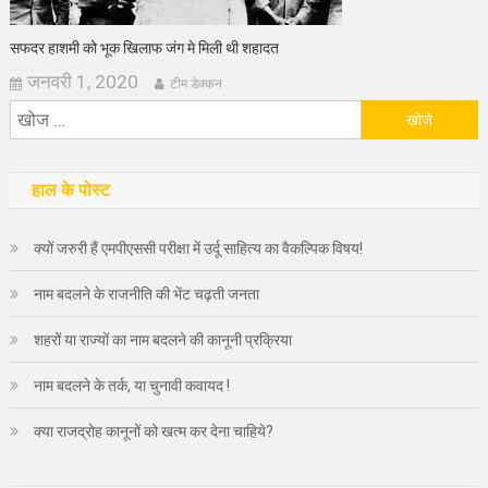
सफदर हाशमी को भूक खिलाफ जंग मे मिली थी शहादत
जनवरी 1, 2020
टीम डेक्कन
निम्न
को
खोजें:
हाल के पोस्ट
क्यों जरुरी हैं एमपीएससी परीक्षा में उर्दू साहित्य का वैकल्पिक विषय!
नाम बदलने के राजनीति की भेंट चढ़ती जनता
शहरों या राज्यों का नाम बदलने की कानूनी प्रक्रिया
नाम बदलने के तर्क, या चुनावी कवायद !
क्या राजद्रोह कानूनों को खत्म कर देना चाहिये?