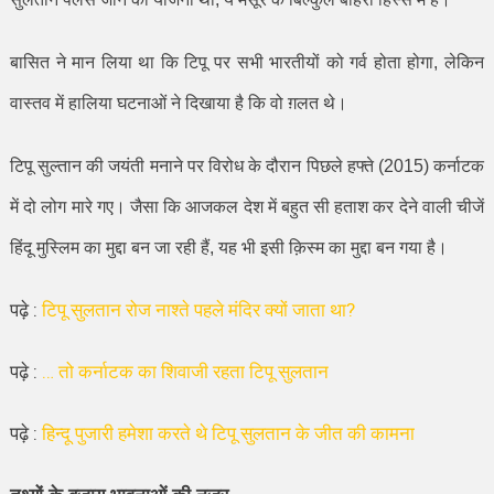
बासित ने मान लिया था कि टिपू पर सभी भारतीयों को गर्व होता होगा
,
लेकिन
वास्तव में हालिया घटनाओं ने दिखाया है कि वो ग़लत थे।
टिपू सुल्तान की जयंती मनाने पर विरोध के दौरान पिछले हफ्ते (
2015)
कर्नाटक
में दो लोग मारे गए। जैसा कि आजकल देश में बहुत सी हताश कर देने वाली चीजें
हिंदू मुस्लिम का मुद्दा बन जा रही हैं
,
यह भी इसी क़िस्म का मुद्दा बन गया है।
पढ़े :
टिपू सुलतान रोज नाश्ते पहले मंदिर क्यों जाता था?
पढ़े :
… तो कर्नाटक का शिवाजी रहता टिपू सुलतान
पढ़े :
हिन्दू पुजारी हमेशा करते थे टिपू सुलतान के जीत की कामना