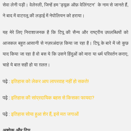
सेवा लेनी पड़ी। वेलेस्ली
,
जिन्हें हम
‘
ड्यूक ऑफ़ वेलिंगटन
’
के नाम से जानते हैं
,
ने बाद में वाटरलू की लड़ाई में नेपोलियन को हराया।
यह मेरे लिए निराशाजनक है कि टिपू की सैन्य और राष्ट्रीय उपलब्धियों को
आजकल बहुत आसानी से नज़रअंदाज़ किया जा रहा है। टिपू के बारे में जो कुछ
याद किया जा रहा है वो बस ये कि उसने हिंदुओं को मारा या धर्म परिवर्तन कराए
,
चाहे ये बात सही हो या ग़लत।
पढ़े :
इतिहास को लेकर आप लापरवाह नहीं हो सकते!
पढ़े :
इतिहास की सांप्रदायिक बहस से किसका फायदा?
पढ़े :
इतिहास सोया हुआ शेर हैं, इसे मत जगाओं
अशोक और टिपू