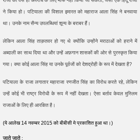
राजा को वैसे ही अपराध के लिए माफ नहीं किया जा सकता
,
जैसा एक हिंदू राजा
ने किया हो। पटियाला की विशाल इमारत को महाराज आला सिंह ने बनवाया
था। उनके नाम सैन्य उपलब्धियां शून्य के बराबर हैं।
लेकिन आला सिंह ताक़तवर हो गए थे क्योंकि उन्होंने मराठाओं को हराने में
अब्दाली का साथ दिया था और उन्हें अफ़गान शासकों की ओर से पुरस्कृत किया
गया। क्या कोई आला सिंह या उनके पूर्वजों को देशद्रोही के रूप में देखता है
?
पटियाला के राजा लगातार महाराजा रणजीत सिंह का विरोध करते रहे
,
लेकिन
उन्हें कोई भी राष्ट्र विरोधी के रूप में नहीं देखता। ऐसा बर्ताव केवल मुस्लिम
राजाओं के लिए ही आरक्षित है।
(ये आलेख
14
नवम्बर
2015
को
बीबीसी मे प्रकाशित हुआ था
।)
जाते जाते :