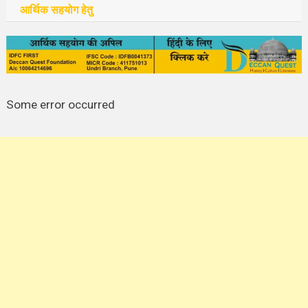
आर्थिक सहयोग हेतु
Some error occurred