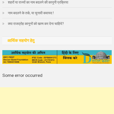
शहरों या राज्यों का नाम बदलने की कानूनी प्रक्रिया
नाम बदलने के तर्क, या चुनावी कवायद !
क्या राजद्रोह कानूनों को खत्म कर देना चाहिये?
आर्थिक सहयोग हेतु
Some error occurred