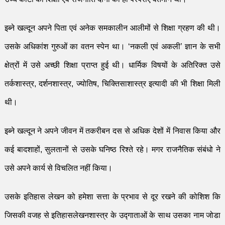
इब्ने खल्दून अपने पिता एवं अनेक समकालीन आलीमों से शिक्षा ग्रहण की थी।
उसके अधिकांश गुरुओं का वतन स्पेन था।
‘
नकली एवं अकली
’
ज्ञान के सभी
क्षेत्रों में उसे अच्छी शिक्षा प्राप्त हुई थी। धार्मिक विषयों के अतिरिक्त उसे
तर्कशास्त्र
,
दर्शनशास्त्र
,
ज्योतिष
,
चिक्तिसाशास्त्र इत्यादी की भी शिक्षा मिली
थी।
इब्ने खल्दून ने अपने जीवन में तकरीबन दस
से अ
धिक देशों में निवास किया और
कई बादशाहों
,
सुलतानों से उसके घनिष्ठ
रिश्ते
रहे। मगर राजनैतिक सं
बंधो
ने
उसे अपने कार्य से विचलित नहीं किया।
उसके इतिहास लेखन को हमेशा सत्ता के प्रभाव से दूर रखने की को
शि
श कि
जिसकी वजह से इतिहासलेखनशास्त्र के उद्गाताओं के साथ उसका नाम जोडा