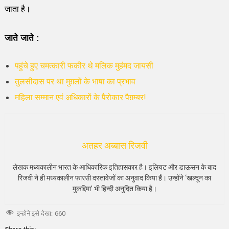
जाता है।
जाते जाते
:
पहुंचे हुए चमत्कारी फकीर थे मलिक मुहंमद जायसी
तुलसीदास पर था मुग़लों के भाषा का प्रभाव
महिला सम्मान एवं अधिकारों के पैरोकार पैग़म्बर!
अतहर अब्बास रिजवी
लेखक मध्यकालीन भारत के आधिकारिक इतिहासकार है। इलियट और डाऊसन के बाद
रिजवी ने ही मध्यकालीन फारसी दस्तावेजों का अनुवाद किया हैं। उन्होंने ‘खल्दून का
मुकद्दिमा’ भी हिन्दी अनुदित किया है।
इन्होने इसे देखा:
660