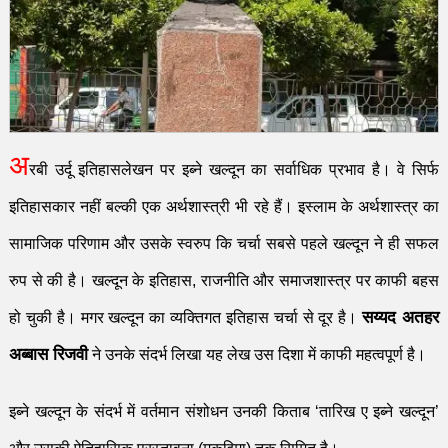
अ
रबी उर्दू इतिहासलेखन पर इब्ने खल्दून का सर्वाधिक प्रभाव है। वे सिर्फ
इतिहासकार नहीं बल्की एक अर्थशास्त्री
भी रहे हैं। इस्लाम के अर्थशास्त्र का
सामाजिक परिणाम और उसके स्वरुप कि चर्चा सबसे पहले खल्दून
ने ही सफल
रुप से की है। खल्दून के इतिहास
,
राज
नीति
और समाजशास्त्र पर काफी बहस
सय्यद अतहर
हो चुकी है। मगर खल्दून का व्यक्तिगत इतिहास चर्चा से दूर है।
अब्बास रिजवी
ने
उनके
संदर्भ लिखा यह लेख उस दिशा में काफी महत्वपूर्ण है।
इ
ब्ने खल्दून के संदर्भ में वर्तमान संशोधन उनकी किताब
‘
तारिख ए इब्ने खल्दून
’