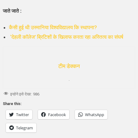
जाते जाते :
कैसी हुई थी उस्मानिया विश्वविद्यालय कि स्थापना?
‘देहली कॉलेज’ ब्रिटिशों के खिलाफ करता रहा अस्तित्व का संघर्ष
टीम डेक्कन
.
इन्होने इसे देखा:
986
Share this:
Twitter
Facebook
WhatsApp
Telegram