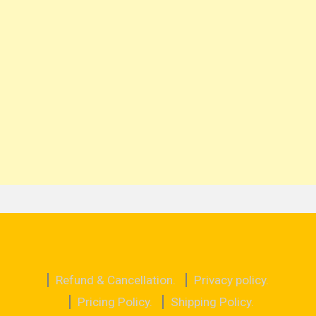
Refund & Cancellation.
Privacy policy.
Pricing Policy.
Shipping Policy.