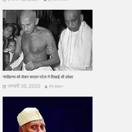
गांधीहत्या को लेकर सरदार पटेल ने दिखाई थी उपेक्षा
जनवरी 30, 2020
टीम डेक्कन