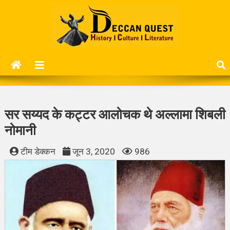
Skip
to
content
Deccan Quest
History | Culture | Literature..
सर सय्यद के कट्टर आलोचक थे अल्लामा शिबली
नोमानी
टीम डेक्कन
जून 3, 2020
986