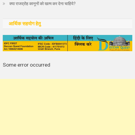
क्या राजद्रोह कानूनों को खत्म कर देना चाहिये?
आर्थिक सहयोग हेतु
Some error occurred