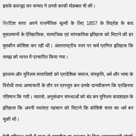
इसके बावजूद सर सय्यद ने उनसे काफी मोहब्बत भी की।
ब्रि
टिश सत्ता अपने राजनैतिक मूल्यों के लिए
1857
के
विद्रोह के
बाद
मुसलमानों के ऐतिहासिक
,
सामाजिक एवं सांस्कतिक इतिहास को मिटाने की हर
मुमकीन को
शि
श कर रही थी। अंतरराष्ट्रीय स्तर पर चर्च प्रणित इतिहास कि
समझ को भारत में प्रचारि
त किया गया।
इस्लाम और मुस्लिम सत्ताधिशों को प्रादेशिक समाज
,
संस्कृति
,
धर्म और भाषा के
विरोधी तथा अत्याचारी के तौर पर प्रस्तुत कर उनके दानवीकरण कि प्रक्रिया
गतिमान कि गयी। मदरसे
,
अनुसंधान संस्थाओं को बंद कर मुस्लिम बादशाहत के
इतिहास कि अपनी स्वतंत्र पहचान को मिटाने कि को
शि
शे सत्ता का धर्म बन
चुकी थी।