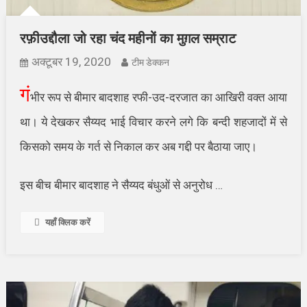
रफ़ीउद्दौला जो रहा चंद महीनों का मुग़ल सम्राट
अक्टूबर 19, 2020
टीम डेक्कन
गं
भीर रूप से बीमार बादशाह रफी-उद-दरजात का आखिरी वक्त आया
था। ये देखकर सैय्यद भाई विचार करने लगे कि बन्दी शहजादों में से
किसको समय के गर्त से निकाल कर अब गद्दी पर बैठाया जाए।
इस बीच बीमार बादशाह ने सैय्यद बंधुओं से अनुरोध …
यहाँ क्लिक करें