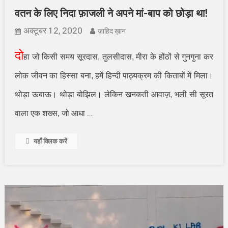
वतन के लिए निदा फ़ाजली ने अपने मां-बाप को छोड़ा था!
अक्टूबर 12, 2020
ज़ाहिद ख़ान
दो
हा जो किसी समय सूरदास
,
तुलसीदास
,
मीरा के होंठों से गुनगुना कर
लोक जीवन का हिस्सा बना
,
हमें हिन्दी पाठ्यक्रम की किताबों में मिला।
थोड़ा ऊबाऊ। थोड़ा बोझिल। लेकिन खनकती आवाज़
,
भली सी सूरत
…
वाला एक शख्स
,
जो आधा
यहाँ क्लिक करें