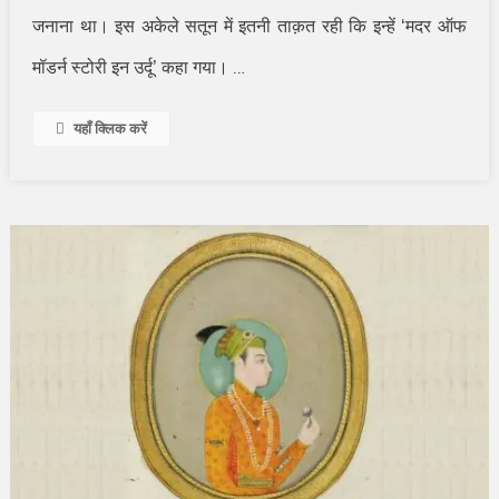
जनाना था। इस अकेले सतून में इतनी ताक़त रही कि इन्हें ‘मदर ऑफ
…
मॉडर्न स्टोरी इन उर्दू’ कहा गया।
यहाँ क्लिक करें