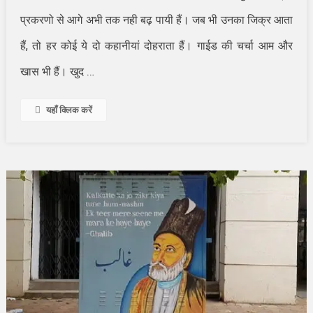
प्रकरणो से आगे अभी तक नही बढ़ पायी हैं। जब भी उनका जिक्र आता
हैं, तो हर कोई ये दो कहानीयां दोहराता हैं।
गाईड की चर्चा आम और
…
खास भी हैं। खुद
यहाँ क्लिक करें