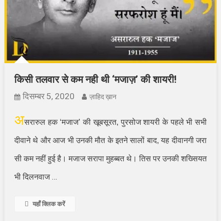
किसी तलवार से कम नही थी ‘मजाज़’ की शायरी!
दिसम्बर 5, 2020
ज़ाहिद ख़ान
अ
सरारुल हक
‘
मजाज
’
की खूबसूरत
,
पुरसोज शायरी के पहले भी सभी
दीवाने थे और आज भी उनकी मौत के इतने सालों बाद
,
यह दीवानगी जरा
सी कम नहीं हुई है। मजाज सरापा मुहब्बत थे। तिस पर उनकी शख्सियत
…
भी दिलनवाज
यहाँ क्लिक करें