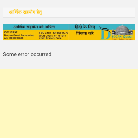
आर्थिक सहयोग हेतु
Some error occurred