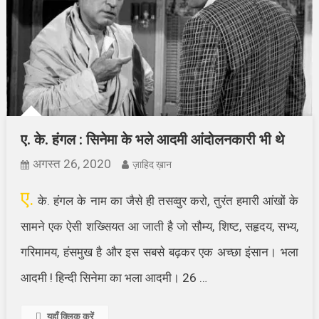
ए. के. हंगल : सिनेमा के भले आदमी आंदोलनकारी भी थे
अगस्त 26, 2020
ज़ाहिद ख़ान
ए.
के. हंगल के नाम का जैसे ही तसव्वुर करो, तुरंत हमारी आंखों के
सामने एक ऐसी शख्सियत आ जाती है जो सौम्य, शिष्ट, सहृदय, सभ्य,
गरिमामय, हंसमुख है और इस सबसे बढ़कर एक अच्छा इंसान। भला
आदमी ! हिन्दी सिनेमा का भला आदमी। 26 …
यहाँ क्लिक करें