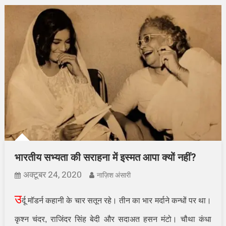
भारतीय सभ्यता की सराहना में इस्मत आपा क्यों नहीं?
अक्टूबर 24, 2020
नाज़िश अंसारी
उ
र्दू मॉडर्न कहानी के चार सतून रहे। तीन का भार मर्दाने कन्धों पर था।
कृश्न चंदर, राजिंदर सिंह बेदी और सदाअत हसन मंटो। चौथा कंधा