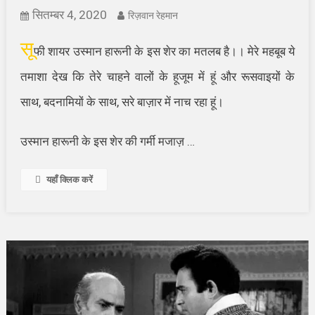
सितम्बर 4, 2020
रिज़वान रेहमान
सू
फी शायर उस्मान हारूनी के इस शेर का मतलब है।। मेरे महबूब ये
तमाशा देख कि तेरे चाहने वालों के हूजूम में हूं और रूसवाइयों के
साथ, बदनामियों के साथ, सरे बाज़ार में नाच रहा हूं।
उस्मान हारूनी के इस शेर की गर्मी मजाज़ …
यहाँ क्लिक करें