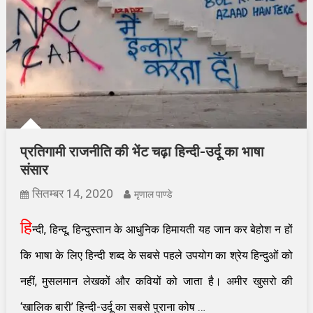
प्रतिगामी राजनीति की भेंट चढ़ा हिन्दी-उर्दू का भाषा
संसार
सितम्बर 14, 2020
मृणाल पाण्डे
हि
न्दी, हिन्दू, हिन्दुस्तान के आधुनिक हिमायती यह जान कर बेहोश न हों
कि भाषा के लिए हिन्दी शब्द के सबसे पहले उपयोग का श्रेय हिन्दुओं को
नहीं, मुसलमान लेखकों और कवियों को जाता है। अमीर खुसरो की
…
‘खालिक बारी’ हिन्दी-उर्दू का सबसे पुराना कोष