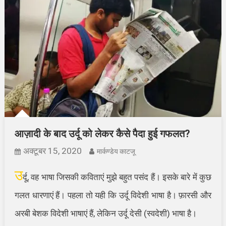
आज़ादी के बाद उर्दू को लेकर कैसे पैदा हुई गफलत?
अक्टूबर 15, 2020
मार्कण्‍डेय काटजू
उ
र्दू, वह भाषा जिसकी कविताएं मुझे बहुत पसंद हैं। इसके बारे में कुछ
गलत धारणाएं हैं। पहला तो यही कि उर्दू विदेशी भाषा है। फ़ारसी और
अरबी बेशक विदेशी भाषाएं हैं, लेकिन उर्दू देसी (स्वदेशी) भाषा है।