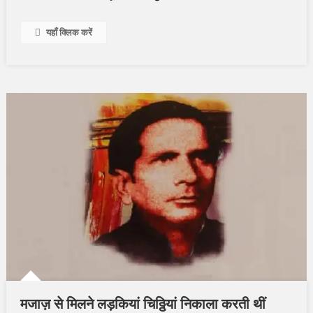
यहाँ क्लिक करें
मजाज़ से मिलने लड़कियां चिठ्ठियां निकाला करती थीं