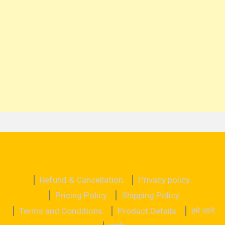
Refund & Cancellation.
Privacy policy.
Pricing Policy.
Shipping Policy.
Terms and Conditions.
Product Details.
हमे जाने.