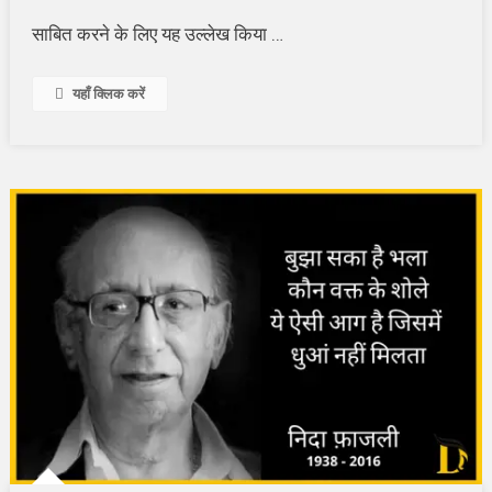
साबित करने के लिए यह उल्लेख किया …
यहाँ क्लिक करें