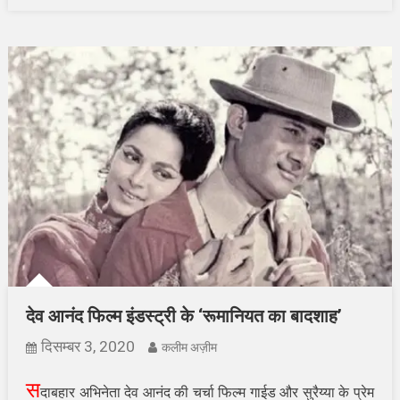
देव आनंद फिल्म इंडस्ट्री के ‘रूमानियत का बादशाह’
दिसम्बर 3, 2020
कलीम अज़ीम
स
दाबहार अभिनेता देव आनंद की चर्चा फिल्म गाईड और सुरैय्या के प्रेम