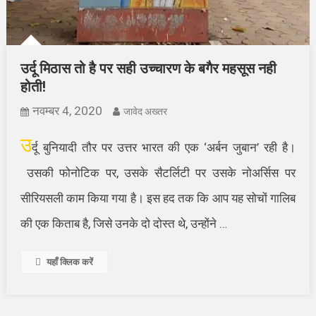
उर्दू मिठास तो है पर सही उच्चारण के बगैर महसूस नही
होती!
नवम्बर 4, 2020
जावेद अख्तर
उ
र्दू बुनियादी तौर पर उत्तर भारत की एक ‘अर्बन जुबान’ रही है।
उसकी फोनोटिक पर, उसके सैटर्लिटी पर उसके नोअर्सिस पर
सीरियसली काम किया गया है। इस हद तक कि आप यह सोचों गालिब
की एक किताब है, जिसे उनके दो दोस्त थे, उन्होंने …
यहाँ क्लिक करें