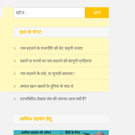
निम्न
को
खोजें:
हाल के पोस्ट
नाम बदलने के राजनीति की भेंट चढ़ती जनता
शहरों या राज्यों का नाम बदलने की कानूनी प्रक्रिया
नाम बदलने के तर्क, या चुनावी कवायद !
कमाल ख़ान खबरों के दुनिया के चांद थे
प्रगतीशील लेखक संघ की जरुरत आज क्यों हैं?
आर्थिक सहयोग हेतु