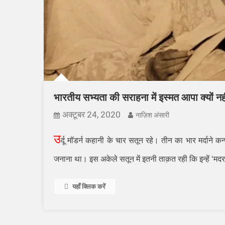
भारतीय सभ्यता की सराहना में इस्मत आपा क्यों नह
अक्टूबर 24, 2020
नाज़िश अंसारी
उ
र्दू मॉडर्न कहानी के चार सतून रहे। तीन का भार मर्दाने
जनाना था। इस अकेले सतून में इतनी ताक़त रही कि इन्हें ‘मदर
यहाँ क्लिक करें