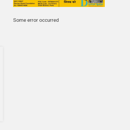
Some error occurred