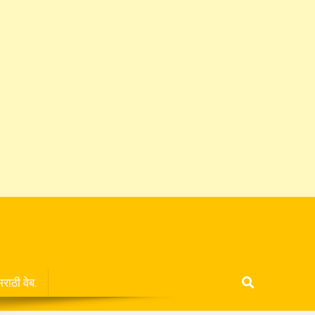
मराठी वेब.