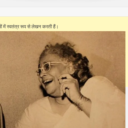
में स्वतंत्र रूप से लेखन करती हैं।