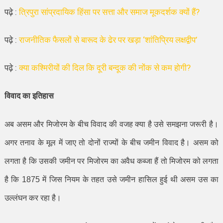
पढ़े :
त्रिपुरा सांप्रदायिक हिंसा पर सत्ता और समाज मूकदर्शक क्यों हैं?
पढ़े :
राजनीतिक फैसलों से बारूद के ढेर पर खड़ा ‘शांतिप्रिय लक्षद्वीप’
पढ़े :
क्या कश्मिरीयों की दिल कि दूरी बन्दूक की नोंक से कम होगी?
विवाद का इतिहास
अब असम और मिजोरम के बीच विवाद की वजह क्या है उसे समझना जरूरी है।
अगर तनाव के मूल में जाए तो दोनों राज्यों के बीच जमीन विवाद है। असम को
लगता है कि उसकी जमीन पर मिजोरम का अवैध कब्जा हैं तो मिजोरम को लगता
है कि
1875
में जिस नियम के तहत उसे जमीन हासिल हुई थी असम उस का
उल्लंघन कर रहा है।