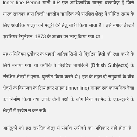
Inner line Permit
यानी
ILP
एक आधिकारिक यात्रा दस्तावेज़ है जिसे
भारत सरकार द्वारा किसी भारतीय नागरिक को संरक्षित क्षेत्र में सीमित समय के
लिए आंतरिक यात्रा की मंज़ूरी देने हेतु जारी किया जाता है। इसे बंगाल ईस्टर्न
फ्रंटियर रेगुलेशन
, 1873
के आधार पर लागू किया गया था।
यह अधिनियम पूर्वोत्तर के पहाड़ी आदिवासियों से ब्रिटिश हितों की रक्षा करने के
लिये बनाया गया था क्योंकि वे ब्रिटिश नागरिकों (
British Subjects)
के
संरक्षित क्षेत्रों में प्रायः घुसपैठ किया करते थे। इस के तहत दो समुदायों के बीच
क्षेत्रों के विभाजन के लिये इनर लाइन (
Inner
l
ine)
नामक एक काल्पनिक रेखा
का निर्माण किया गया ताकि दोनों पक्षों के लोग बिना परमिट के एक-दूसरे के
क्षेत्रों में प्रवेश न कर सकें।
आगंतुकों को इस संरक्षित क्षेत्र में संपत्ति खरीदने का अधिकार नहीं होता है।