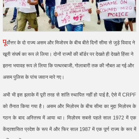
पू
र्वोत्तर के दो राज्य असम और मिजोरम के बीच बीते दिनों सीमा से जुड़े विवाद ने
खूनी संघर्ष का रूप ले लिया। दोनों राज्यों की बॉर्डर पर देखते ही देखते हिंसा ने
इतना भयावह रूप ले लिया कि पत्थरबाजी
,
गोलाबारी तक की नौबत आ गई और
असम पुलिस के पांच जवान मारे गए।
अभी भी इस इलाके में पूरी तरह से शांति स्थापित नहीं हो पाई है
,
ऐसे में
CRPF
को तैनात किया गया है। असम और मिज़ोरम के बीच सीमा का मुद्दा मिज़ोरम के
गठन के बाद अस्तित्त्व में आया था। मिज़ोरम सबसे पहले साल
1972
में एक
केंद्रशासित प्रदेश के रूप में और फिर साल
1987
में एक पूर्ण राज्य के रूप में