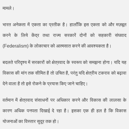
मामले।
भारत अनेकता में एकता का प्रतीक है। हालाँकि इस एकता को और मज़बूत
करने के लिये केंद्र तथा राज्य सरकारें दोनों को सहकारी संघवाद
(
Federalism)
के लोकाचार को आत्मसात करने की आवश्यकता है।
बदलते परिदृश्य में सरकारों को क्षेत्रवाद के स्वरूप को समझना होगा। यदि यह
विकास की मांग तक सीमित है तो उचित है
,
परंतु यदि क्षेत्रीय टकराव को बढ़ावा
देने वाला है तो इसे रोकने के प्रयास किए जाने चाहिए।
वर्तमान में क्षेत्रवाद संसाधनों पर अधिकार करने और विकास की लालसा के
कारण अधिक पनपता दिखाई दे रहा है। इसका एक ही हल है कि विकास
योजनाओं का विस्तार सुदूर तक हो।