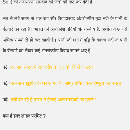
Soil)
की अवधारणा संघवाद की जड़ों को नष्ट कर देती है।
सब से लंबे समय से चल रहा और विवादास्पद अंतर्राज्यीय मुद्दा नदी के पानी के
बँटवारे का रहा है। भारत की अधिकांश नदियाँ अंतर्राज्यीय हैं
,
अर्थात् ये एक से
अधिक राज्यों से हो कर बहती हैं। पानी की मांग में वृद्धि के कारण नदी के पानी
के बँटवारे को लेकर कई अंतर्राज्यीय विवाद सामने आए हैं।
पढ़े :
आज़ाद भारत में राजद्रोह कानून की किसे जरूरत
पढ़े :
सलमान खुर्शीद के घर आगजनी, सांप्रदायिक असहिष्णुता का नमूना
पढ़े :
क्यों बढ़ रहे हैं भारत में ईसाई अल्पसंख्यकों पर हमले?
क्या हैं इनर लाइन परमिट
?