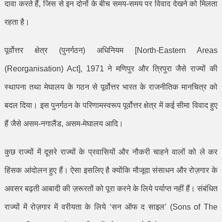
दावा करते हैं
,
जिस से इन दोनों के बीच समय-समय पर विवाद देखने को मिलता
रहता है।
पूर्वोत्तर क्षेत्र (पुनर्गठन) अधिनियम [
North-Eastern Areas
(Reorganisation) Act], 1971
ने मणिपुर और त्रिपुरा जैसे राज्यों की
स्थापना तथा मेघालय के गठन से पूर्वोत्तर भारत के राजनीतिक मानचित्र को
बदल दिया। इस पुनर्गठन के परिणामस्वरूप पूर्वोत्तर क्षेत्र में कई सीमा विवाद हुए
हैं जैसे असम-नगालैंड
,
असम-मेघालय आदि।
कुछ राज्यों में दूसरे राज्यों के प्रवासियों और नौकरी चाहने वालों को ले कर
हिंसक आंदोलन हुए हैं। ऐसा इसलिए है क्योंकि मौजूदा संसाधन और रोज़गार के
अवसर बढ़ती आबादी की ज़रूरतों को पूरा करने के लिये पर्याप्त नहीं हैं। संबंधित
राज्यों में रोज़गार में वरीयता के लिये
‘
सन ऑफ द साइल
’ (Sons of The