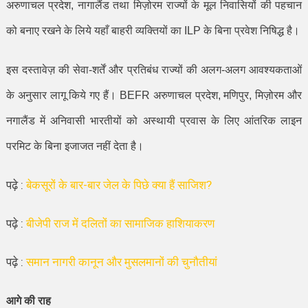
अरुणाचल प्रदेश
,
नागालैंड तथा मिज़ोरम राज्यों के मूल निवासियों की पहचान
को बनाए रखने के लिये यहाँ बाहरी व्यक्तियों का
ILP
के बिना प्रवेश निषिद्ध है।
इस दस्तावेज़ की सेवा-शर्तें और प्रतिबंध राज्यों की अलग-अलग आवश्यकताओं
के अनुसार लागू किये गए हैं।
BEFR
अरुणाचल प्रदेश
,
मणिपुर
,
मिज़ोरम और
नगालैंड में अनिवासी भारतीयों को अस्थायी प्रवास के लिए आंतरिक लाइन
परमिट के बिना इजाजत नहीं देता है।
पढ़े :
बेकसूरों के बार-बार जेल के पिछे क्या हैं साजिश?
पढ़े :
बीजेपी राज में दलितों का सामाजिक हाशियाकरण
पढ़े :
समान नागरी कानून और मुसलमानों की चुनौतीयां
आगे की राह