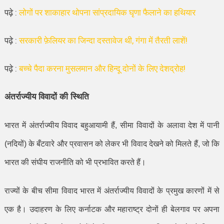
पढ़े :
लोगों पर शाकाहार थोपना सांप्रदायिक घृणा फैलाने का हथियार
पढ़े :
सरकारी फ़ेलियर का जिन्दा दस्तावेज थी, गंगा में तैरती लाशें!
पढ़े :
बच्चे पैदा करना मुसलमान और हिन्दू दोनों के लिए देशद्रोह!
अंतर्राज्यीय विवादों की स्थिति
भारत में अंतर्राज्यीय विवाद बहुआयामी हैं
,
सीमा विवादों के अलावा देश में पानी
(नदियों) के बँटवारे और प्रवासन को लेकर भी विवाद देखने को मिलते हैं
,
जो कि
भारत की संघीय राजनीति को भी प्रभावित करते हैं।
राज्यों के बीच सीमा विवाद भारत में अंतर्राज्यीय विवादों के प्रमुख कारणों में से
एक है। उदाहरण के लिए कर्नाटक और महाराष्ट्र दोनों ही बेलगाव पर अपना