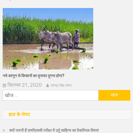
नये कानून से किसानों का मुनाफा दुगना होगा?
सितम्बर 21, 2020
नरेन्द्र सिंह तोमर
निम्न
को
खोजें:
हाल के पोस्ट
क्यों जरुरी हैं एमपीएससी परीक्षा में उर्दू साहित्य का वैकल्पिक विषय!