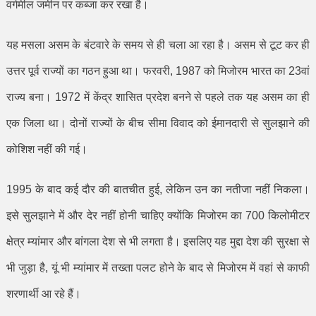
वर्गमील जमीन पर कब्जा कर रखा है।
यह मसला असम के बंटवारे के समय से ही चला आ रहा है। असम से टूट कर ही
उत्तर पूर्व राज्यों का गठन हुआ था। फरवरी
, 1987
को मिजोरम भारत का
23
वां
राज्य बना।
1972
में केंद्र शासित प्रदेश बनने से पहले तक यह असम का ही
एक जिला था। दोनों राज्यों के बीच सीमा विवाद को ईमानदारी से सुलझाने की
कोशिश नहीं की गई।
1995
के बाद कई दौर की बातचीत हुई
,
लेकिन उन का नतीजा नहीं निकला।
इसे सुलझाने में और देर नहीं होनी चाहिए क्योंकि मिजोरम का
700
किलोमीटर
क्षेत्र म्यांमार और बांगला देश से भी लगता है। इसलिए यह मुद्दा देश की सुरक्षा से
भी जुड़ा है
,
यूं भी म्यांमार में तख्ता पलट होने के बाद से मिजोरम में वहां से काफी
शरणार्थी आ रहे हैं।