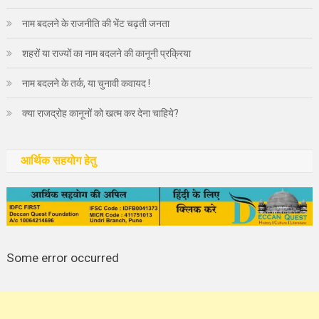
नाम बदलने के राजनीति की भेंट चढ़ती जनता
शहरों या राज्यों का नाम बदलने की कानूनी प्रक्रिया
नाम बदलने के तर्क, या चुनावी कवायद !
क्या राजद्रोह कानूनों को खत्म कर देना चाहिये?
आर्थिक सहयोग हेतु
Some error occurred