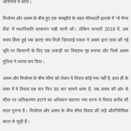
अस्तित्त्व में आया।
मिजोरम और असम के बीच हुए एक समझौते के तहत सीमावर्ती इलाके में
‘
नो मैन्स
लैंड
’
में यथास्थिति बरकरार रखी जानी थी। लेकिन फरवरी
2018
में
,
उस
समय हिंसा हुई जब छात्र संघ मिज़ो ज़िरलाई पावल ने असम द्वारा दावा की गई
भूमि पर किसानों के लिए एक लकड़ी का विश्राम गृह बनाया और जिसे असम
पुलिस ने ध्वस्त कर दिया।
असम और मिजोरम के बीच सीमा को लेकर ये विवाद कोई नया नहीं है
,
हाल ही के
वक्त में ये विवाद एक बार फिर उठ कर सामने आया है
,
जब असम की ओर से
सीमा पर अतिक्रमण हटाने का अभियान चलाया गया वरना ये विवाद करीब सौ
साल पुराना है। मिजोरम और असम के बीच सीमा विवाद की जड़ें औपनिवेशिक
काल से जुड़ी हैं।