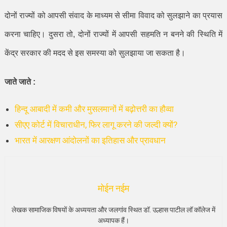
दोनों राज्यों को आपसी संवाद के माध्यम से सीमा विवाद को सुलझाने का प्रयास
करना चाहिए। दुसरा तो, दोनों राज्यों में आपसी सहमति न बनने की स्थिति में
केंद्र सरकार की मदद से इस समस्या को सुलझाया जा सकता है।
जाते जाते :
हिन्दू आबादी में कमी और मुसलमानों में बढ़ोत्तरी का हौव्वा
सीएए कोर्ट में विचाराधीन, फिर लागू करने की जल्दी क्यों?
भारत में आरक्षण आंदोलनों का इतिहास और प्रावधान
मोईन नईम
लेखक सामाजिक विषयों के अध्ययता और जलगांव स्थित डॉ. उल्हास पाटील लॉ कॉलेज में
अध्यापक हैं।