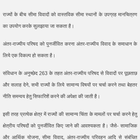
राज्यों के बीच सीमा विवादों को वास्तविक सीमा स्थानों के उपग्रह मानचित्रण
का उपयोग करके सुलझाया जा सकता है।
अंतर-राज्यीय परिषद को पुनर्जीवित करना अंतर-राज्यीय विवाद के समाधान के
लिये एक विकल्प हो सकता है।
संविधान के अनुच्छेद
263
के तहत अंतर-राज्यीय परिषद से विवादों पर पूछताछ
और सलाह देने
,
सभी राज्यों के लिये सामान्य विषयों पर चर्चा करने तथा बेहतर
नीति समन्वय हेतु सिफारिशें करने की अपेक्षा की जाती है।
इसी तरह प्रत्येक क्षेत्र में राज्यों की सामान्य चिंता के मामलों पर चर्चा करने हेतु
क्षेत्रीय परिषदों को पुनर्जीवित किए जाने की आवश्यकता है। जैसे- सामाजिक
और आर्थिक योजना
,
सीमा विवाद
,
अंतर-राज्यीय परिवहन आदि से संबंधित