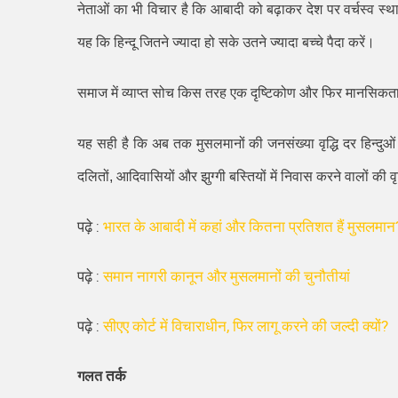
नेताओं का भी विचार है कि आबादी को बढ़ाकर देश पर वर्चस्व स
यह कि हिन्दू जितने ज्यादा हो सके उतने ज्यादा बच्चे पैदा करें।
समाज में व्याप्त सोच किस तरह एक दृष्टिकोण और फिर मानसिकता म
यह सही है कि अब तक मुसलमानों की जनसंख्या वृद्धि दर हिन्दुओ
दलितों
,
आदिवासियों और झुग्गी बस्तियों में निवास करने वालों की वृ
पढ़े :
भारत के आबादी में कहां और कितना प्रतिशत हैं मुसलमान
पढ़े :
समान नागरी कानून और मुसलमानों की चुनौतीयां
पढ़े :
सीएए कोर्ट में विचाराधीन, फिर लागू करने की जल्दी क्यों?
तर्क
गलत