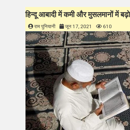
हिन्दू आबादी में कमी और मुसलमानों में बढ़ोत
राम पुनियानी
जून 17, 2021
610