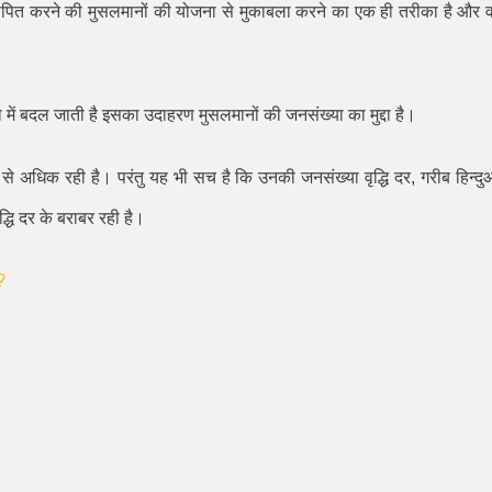
्थापित करने की मुसलमानों की योजना से मुकाबला करने का एक ही तरीका है और 
ें बदल जाती है इसका उदाहरण मुसलमानों की जनसंख्या का मुद्दा है।
ं से अधिक रही है। परंतु यह भी सच है कि उनकी जनसंख्या वृद्धि दर
,
गरीब हिन्दु
द्धि दर के बराबर रही है।
?