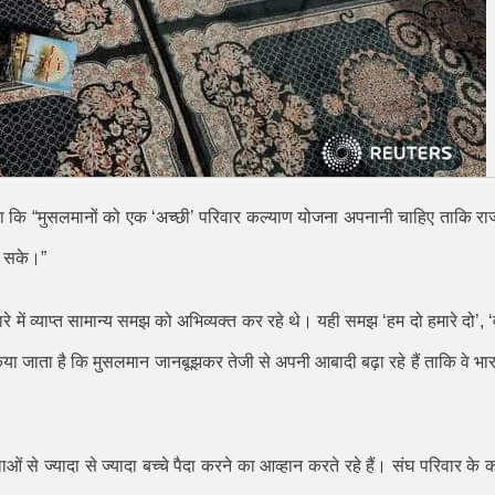
हा कि
“
मुसलमानों को एक
‘
अच्छी
’
परिवार कल्याण योजना अपनानी चाहिए ताकि राज
जा सके।
”
ारे में व्याप्त सामान्य समझ को अभिव्यक्त कर रहे थे। यही समझ
‘
हम दो हमारे दो
’, ‘
 किया जाता है कि मुसलमान जानबूझकर तेजी से अपनी आबादी बढ़ा रहे हैं ताकि वे भा
लाओं से ज्यादा से ज्यादा बच्चे पैदा करने का आव्हान करते रहे हैं। संघ परिवार के 