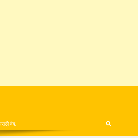
मराठी वेब.