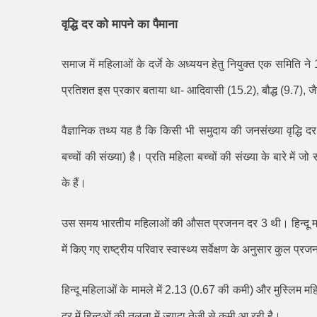
वृद्धि दर को मापने का पैमाना
समाज में महिलाओं के दर्जे के अध्ययन हेतु नियुक्त एक समिति ने
प्रतिशत इस प्रकार बताया था- आदिवासी (
15.2),
बौद्ध (
9.7),
जै
वैज्ञानिक तथ्य यह है कि किसी भी समुदाय की जनसंख्या वृद्धि द
बच्चों की संख्या) है। प्रति महिला बच्चों की संख्या के बारे में जो
के हैं।
उस समय भारतीय महिलाओं की औसत प्रजनन दर
3
थी। हिन्दू म
में किए गए राष्ट्रीय परिवार स्वास्थ्य सर्वेक्षण के अनुसार कुल 
हिन्दू महिलाओं के मामले में
2.13 (0.67
की कमी) और मुस्लिम महिल
दर में हिन्दुओं की तुलना में ज्यादा तेजी से कमी आ रही है।