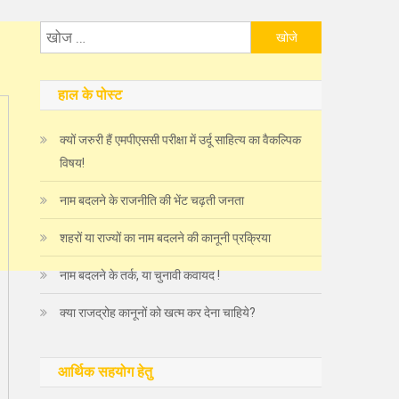
निम्न
को
खोजें:
हाल के पोस्ट
क्यों जरुरी हैं एमपीएससी परीक्षा में उर्दू साहित्य का वैकल्पिक
विषय!
नाम बदलने के राजनीति की भेंट चढ़ती जनता
शहरों या राज्यों का नाम बदलने की कानूनी प्रक्रिया
नाम बदलने के तर्क, या चुनावी कवायद !
क्या राजद्रोह कानूनों को खत्म कर देना चाहिये?
आर्थिक सहयोग हेतु