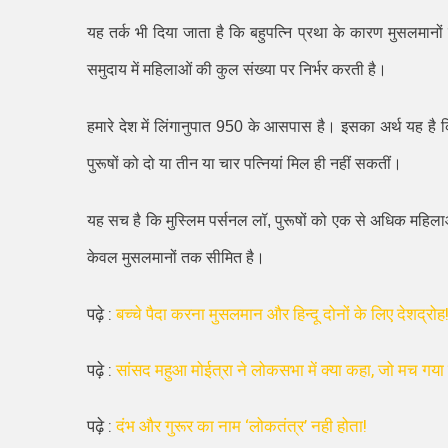
यह तर्क भी दिया जाता है कि बहुपत्नि प्रथा के कारण मुसलमानों के
समुदाय में महिलाओं की कुल संख्या पर निर्भर करती है।
हमारे देश में लिंगानुपात
950
के आसपास है। इसका अर्थ यह है कि प
पुरूषों को दो या तीन या चार पत्नियां मिल ही नहीं सकतीं।
यह सच है कि मुस्लिम पर्सनल लॉ
,
पुरूषों को एक से अधिक महिलाओ
केवल मुसलमानों तक सीमित है।
पढ़े :
बच्चे पैदा करना मुसलमान और हिन्दू दोनों के लिए देशद्रोह
पढ़े :
सांसद महुआ मोईत्रा ने लोकसभा में क्या कहा, जो मच गया 
पढ़े :
दंभ और गुरूर का नाम ‘लोकतंत्र’ नही होता!