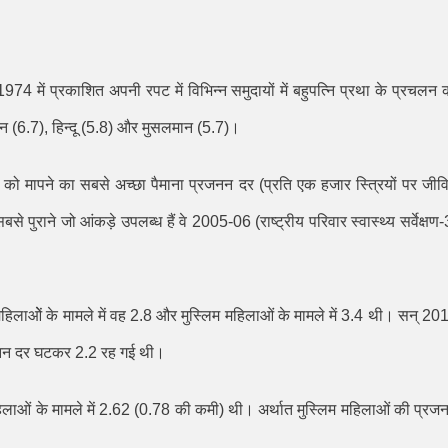
1974
में प्रकाशित अपनी रपट में विभिन्न समुदायों में बहुपत्नि प्रथा के प्रचलन 
न (
6.7),
हिन्दू (
5.8)
और मुसलमान (
5.7)
।
र को मापने का सबसे अच्छा पैमाना प्रजनन दर (प्रति एक हजार स्त्रियों पर जीव
 सबसे पुराने जो आंकड़े उपलब्ध हैं वे
2005-06 (
राष्ट्रीय परिवार स्वास्थ्य सर्वेक्षण-
हिलाओें के मामले में वह
2.8
और मुस्लिम महिलाओं के मामले में
3.4
थी। सन्
20
प्रजनन दर घटकर
2.2
रह गई थी।
ाओं के मामले में
2.62 (0.78
की कमी) थी। अर्थात मुस्लिम महिलाओं की प्रज