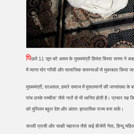
पि
छले
11
जून को असम के मुख्यमंत्री हिमंता बिस्वा सरमा ने क
में व्याप्त घोर गरीबी और सामाजिक समस्याओं से मुकाबला किया 
मुख्यमंत्री
,
दरअसल
,
हमारे समाज में मुसलमानों की जनसंख्या के ब
पांच उनके पच्चीस
’
जैसे नारों से भी ध्वनित होती है। प्रचार यह
को मुस्लिम बहुल देश और अंततः इस्लामिक राज्य बना सकें।
साध्वी प्राची और साक्षी महाराज जैसे कई बीजेपी नेता
,
हिन्दू महि