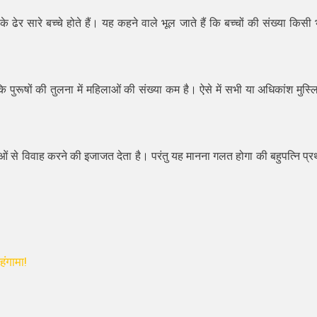
 ढेर सारे बच्चे होते हैं। यह कहने वाले भूल जाते हैं कि बच्चों की संख्या किसी 
ुरूषों की तुलना में महिलाओं की संख्या कम है। ऐसे में सभी या अधिकांश मुस्ल
ं से विवाह करने की इजाजत देता है। परंतु यह मानना गलत होगा की बहुपत्नि प्र
!
हंगामा!