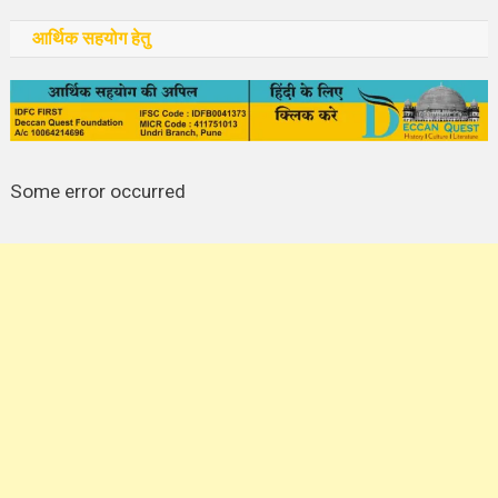
आर्थिक सहयोग हेतु
Some error occurred