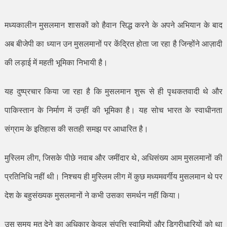
मध्यकालीन मुसलमान शासकों को हैवान सिद्ध करने के अपने अभियान के बाद
अब बीजेपी का ध्यान उन मुसलमानों पर केंद्रित होता जा रहा है जिन्होंने आज़ादी
की लड़ाई में महती भूमिका निभायी है।
यह दुष्प्रचार किया जा रहा है कि मुसलमान शुरू से ही पृथकतवादी थे और
पाकिस्तान के निर्माण में उन्हीं की भूमिका है। यह सोच भारत के स्वाधीनता
संग्राम के इतिहास की सतही समझ पर आधारित है।
मुस्लिम लीग
,
जिसके पीछे नवाब और जमींदार थे
,
अधिसंख्य आम मुसलमानों की
प्रतिनिधि नहीं थी। निश्चय ही मुस्लिम लीग में कुछ मध्यमवर्गीय मुसलमान थे पर
देश के बहुसंख्यक मुसलमानों ने कभी उसका समर्थन नहीं किया।
उस समय मत देने का अधिकार केवल संपत्ति स्वामियों और डिग्रीधारियों को था