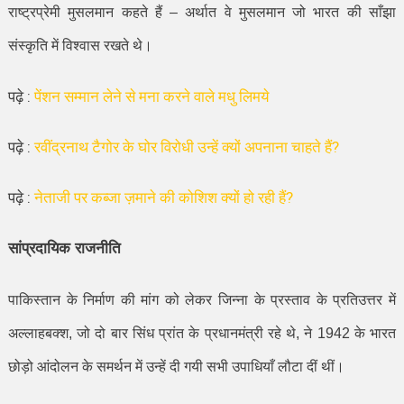
राष्ट्रप्रेमी मुसलमान कहते हैं – अर्थात वे मुसलमान जो भारत की साँझा
संस्कृति में विश्वास रखते थे।
पढ़े :
पेंशन सम्मान लेने से मना करने वाले मधु लिमये
पढ़े :
रवींद्रनाथ टैगोर के घोर विरोधी उन्हें क्यों अपनाना चाहते हैं?
पढ़े :
नेताजी पर कब्जा ज़माने की कोशिश क्यों हो रही हैं?
सांप्रदायिक राजनीति
पाकिस्तान के निर्माण की मांग को लेकर जिन्ना के प्रस्ताव के प्रतिउत्तर में
अल्लाहबक्श
,
जो दो बार सिंध प्रांत के प्रधानमंत्री रहे थे
,
ने
1942
के भारत
छोड़ो आंदोलन के समर्थन में उन्हें दी गयी सभी उपाधियाँ लौटा दीं थीं।