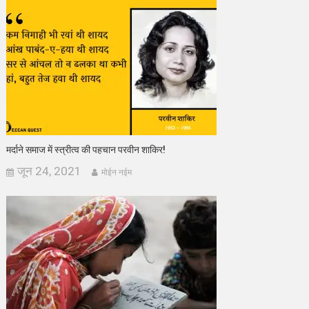
मर्दाने समाज में स्त्रीत्व की पहचान परवीन शाकिर!
जून 24, 2021
मोईन नईम