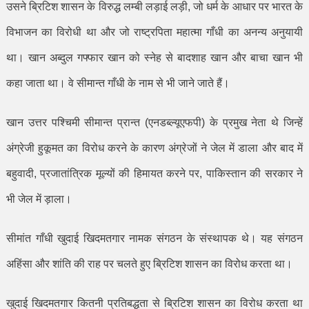
उसने ब्रिटिश शासन के विरुद्ध लम्बी लड़ाई लड़ी
,
जो धर्म के आधार पर भारत के
विभाजन का विरोधी था और जो राष्ट्रपिता महात्मा गाँधी का अनन्य अनुयायी
था। खान अब्दुल गफ्फार खान को स्नेह से बादशाह खान और बाचा खान भी
कहा जाता था। वे सीमान्त गाँधी के नाम से भी जाने जाते हैं।
खान उत्तर पश्चिमी सीमान्त प्रान्त (एनडब्ल्यूएफपी) के प्रमुख नेता थे जिन्हें
अंग्रेजी हुकूमत का विरोध करने के कारण अंग्रेजों ने जेल में डाला और बाद में
बहुवादी
,
प्रजातांत्रिक मूल्यों की हिमायत करने पर
,
पाकिस्तान की सरकार ने
भी जेल में ड़ाला।
सीमांत गाँधी खुदाई खिदमतगार नामक संगठन के संस्थापक थे। यह संगठन
अहिंसा और शांति की राह पर चलते हुए ब्रिटिश शासन का विरोध करता था।
खुदाई खिदमतगार कितनी प्रतिबद्धता से ब्रिटिश शासन का विरोध करता था