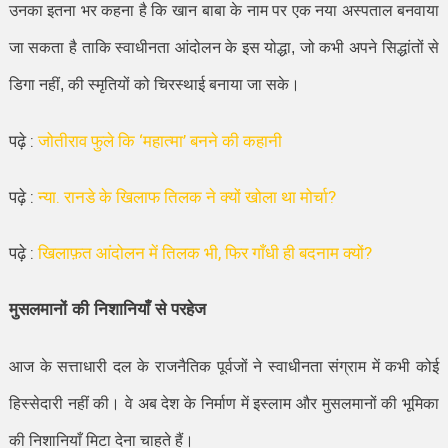
उनका इतना भर कहना है कि खान बाबा के नाम पर एक नया अस्पताल बनवाया
जा सकता है ताकि स्वाधीनता आंदोलन के इस योद्धा
,
जो कभी अपने सिद्धांतों से
डिगा नहीं
,
की स्मृतियों को चिरस्थाई बनाया जा सके।
पढ़े :
जोतीराव फुले कि ‘महात्मा’ बनने की कहानी
पढ़े :
न्या. रानडे के खिलाफ तिलक ने क्यों खोला था मोर्चा?
पढ़े :
खिलाफ़त आंदोलन में तिलक भी, फिर गाँधी ही बदनाम क्यों?
मुसलमानों की निशानियाँ से परहेज
आज के सत्ताधारी दल के राजनैतिक पूर्वजों ने स्वाधीनता संग्राम में कभी कोई
हिस्सेदारी नहीं की। वे अब देश के निर्माण में इस्लाम और मुसलमानों की भूमिका
की निशानियाँ मिटा देना चाहते हैं।