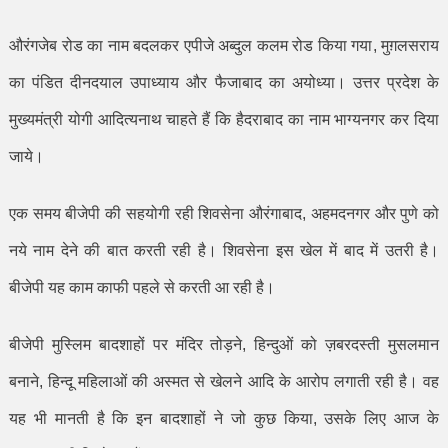
औरंगजेब रोड का नाम बदलकर एपीजे अब्दुल कलम रोड किया गया
,
मुग़लसराय
का पंडित दीनदयाल उपाध्याय और फैजाबाद का अयोध्या। उत्तर प्रदेश के
मुख्यमंत्री योगी आदित्यनाथ चाहते हैं कि हैदराबाद का नाम भाग्यनगर कर दिया
जाये।
एक समय बीजेपी की सहयोगी रही शिवसेना औरंगाबाद
,
अहमदनगर और पुणे को
नये नाम देने की बात करती रही है। शिवसेना इस खेल में बाद में उतरी है।
बीजेपी यह काम काफी पहले से करती आ रही है।
बीजेपी मुस्लिम बादशाहों पर मंदिर तोड़ने
,
हिन्दुओं को ज़बरदस्ती मुसलमान
बनाने
,
हिन्दू महिलाओं की अस्मत से खेलने आदि के आरोप लगाती रही है। वह
यह भी मानती है कि इन बादशाहों ने जो कुछ किया
,
उसके लिए आज के