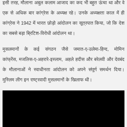
इसी तरह
,
मौलाना अबुल कलाम आजाद का कद भी बहुत ऊंचा था और वे
एक से अधिक बार कांग्रेस के अध्यक्ष रहे। उनके अध्यक्षता काल में ही
कांग्रेस ने
1942
में भारत छोड़ो आंदोलन का सूत्रपात किया
,
जो कि देश
का सबसे बड़ा ब्रिटिश-विरोधी आंदोलन था।
मुसलमानों के कई संगठन जैसे जमात-ए-उलेमा-हिन्द
,
मोमिन
कांफ्रेंस
,
मजलिस-ए-अहरारे-इस्लाम
,
अहले हदीस और बरेलवी और देवबंद
के मौलानाओं ने स्वाधीनता आंदोलन को अपने संपूर्ण समर्थन दिया।
मुस्लिम लीग इन राष्ट्रवादी मुसलमानों के खिलाफ थी।