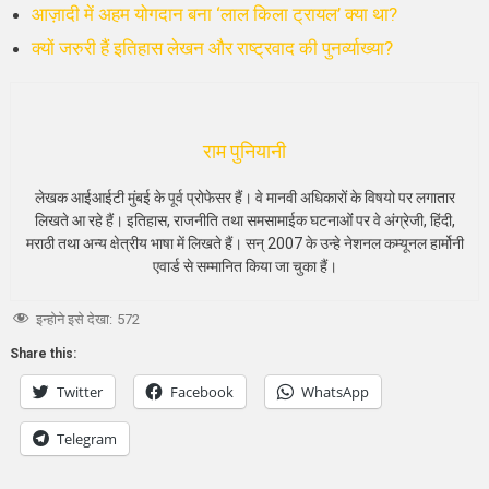
आज़ादी में अहम योगदान बना ‘लाल किला ट्रायल’ क्या था?
क्यों जरुरी हैं इतिहास लेखन और राष्ट्रवाद की पुनर्व्याख्या?
राम पुनियानी
लेखक आईआईटी मुंबई के पूर्व प्रोफेसर हैं। वे मानवी अधिकारों के विषयो पर लगातार
लिखते आ रहे हैं। इतिहास, राजनीति तथा समसामाईक घटनाओंं पर वे अंग्रेजी, हिंदी,
मराठी तथा अन्य क्षेत्रीय भाषा में लिखते हैं। सन् 2007 के उन्हे नेशनल कम्यूनल हार्मोनी
एवार्ड से सम्मानित किया जा चुका हैं।
इन्होने इसे देखा:
572
Share this:
Twitter
Facebook
WhatsApp
Telegram