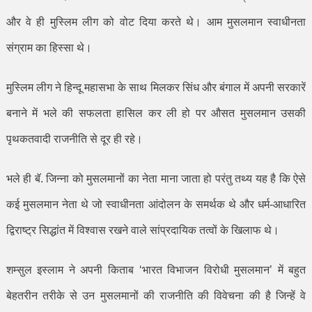
और वे ही मुस्लिम लीग को वोट दिया करते थे। आम मुसलमान स्वाधीनता
संग्राम का हिस्सा थे।
मुस्लिम लीग ने हिन्दू महासभा के साथ मिलकर सिंध और बंगाल में अपनी सरकारें
बनाने में भले की सफलता हासिल कर ली हो पर औसत मुसलमान उसकी
पृथकतवादी राजनीति से दूर ही रहे।
भले ही बॅ. जिन्ना को मुसलमानों का नेता माना जाता हो परंतु तथ्य यह है कि ऐसे
कई मुसलमान नेता थे जो स्वाधीनता आंदोलन के समर्थक थे और धर्म-आधारित
द्विराष्ट्र सिद्धांत में विश्वास रखने वाले सांप्रदायिक तत्वों के खिलाफ थे।
शम्सुल इस्लाम ने अपनी किताब
‘
भारत विभाजन विरोधी मुसलमान
’
में बहुत
बेहतरीन तरीके से उन मुसलमानों की राजनीति की विवेचना की है जिन्हें वे