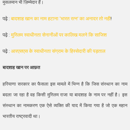
मुसलमान भी ज़िम्मेदार हैं।
पढ़े :
बादशाह खान का नाम हटाना ‘भारत रत्न’ का अनादर तो नही
!
पढ़े :
मुस्लिम स्वाधीनता सेनानीओं पर कालिख मलने कि साजिश
पढ़े :
आरएसएस के स्वाधीनता संग्राम के हिस्सेदारी की पड़ताल
बादशाह खान पर आफ़त
हरियाणा सरकार का फैसला इस मामले में भिन्न है कि जिस संस्थान का नाम
बदला जा रहा है वह किसी मुस्लिम राजा या बादशाह के नाम पर नहीं है। इस
संस्थान का नामकरण एक ऐसे व्यक्ति की याद में किया गया है जो एक महान
भारतीय राष्ट्रवादी था।