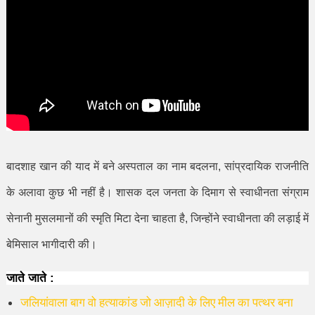
बादशाह खान की याद में बने अस्पताल का नाम बदलना
,
सांप्रदायिक राजनीति
के अलावा कुछ भी नहीं है। शासक दल जनता के दिमाग से स्वाधीनता संग्राम
सेनानी मुसलमानों की स्मृति मिटा देना चाहता है
,
जिन्होंने स्वाधीनता की लड़ाई में
बेमिसाल भागीदारी की।
जाते जाते :
जलियांवाला बाग वो हत्याकांड जो आज़ादी के लिए मील का पत्थर बना