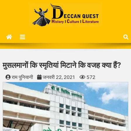
Skip
to
content
Deccan Quest
History | Culture | Literature..
मुसलमानों कि स्मृतियां मिटाने कि वजह क्या हैं?
राम पुनियानी
जनवरी 22, 2021
572