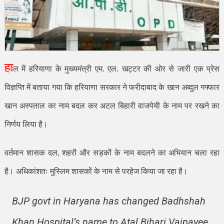
हा
ल में हरियाणा के मुख्यमंत्री एम
.
एल
.
खट्टर की ओर से जारी एक प्रेस
विज्ञप्ति में बताया गया कि हरियाणा सरकार ने फरीदाबाद के खान अब्दुल गफ्फार
खान अस्पताल का नाम बदल कर अटल बिहारी वाजपेयी के नाम पर रखने का
निर्णय लिया है।
वर्तमान शासक दल
,
शहरों और सड़कों के नाम बदलने का अभियान चला रहा
है। अधिकांशतः मुस्लिम शासकों के नाम से परहेज किया जा रहा है।
BJP govt in Haryana has changed Badhshah
Khan Hospital’s name to Atal Bihari Vajpayee