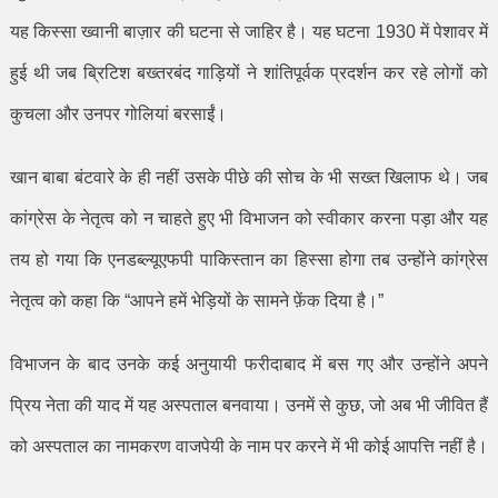
यह किस्सा ख्वानी बाज़ार की घटना से जाहिर है। यह घटना
1930
में पेशावर में
हुई थी जब ब्रिटिश बख्तरबंद गाड़ियों ने शांतिपूर्वक प्रदर्शन कर रहे लोगों को
कुचला और उनपर गोलियां बरसाईं।
खान बाबा बंटवारे के ही नहीं उसके पीछे की सोच के भी सख्त खिलाफ थे। जब
कांग्रेस के नेतृत्व को न चाहते हुए भी विभाजन को स्वीकार करना पड़ा और यह
तय हो गया कि एनडब्ल्यूएफपी पाकिस्तान का हिस्सा होगा तब उन्होंने कांग्रेस
नेतृत्व को कहा कि
“
आपने हमें भेड़ियों के सामने फ़ेंक दिया है।
”
विभाजन के बाद उनके कई अनुयायी फरीदाबाद में बस गए और उन्होंने अपने
प्रिय नेता की याद में यह अस्पताल बनवाया। उनमें से कुछ
,
जो अब भी जीवित हैं
को अस्पताल का नामकरण वाजपेयी के नाम पर करने में भी कोई आपत्ति नहीं है।