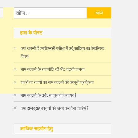
निम्न
को
खोजें:
हाल के पोस्ट
क्यों जरुरी हैं एमपीएससी परीक्षा में उर्दू साहित्य का वैकल्पिक
विषय!
नाम बदलने के राजनीति की भेंट चढ़ती जनता
शहरों या राज्यों का नाम बदलने की कानूनी प्रक्रिया
नाम बदलने के तर्क, या चुनावी कवायद !
क्या राजद्रोह कानूनों को खत्म कर देना चाहिये?
आर्थिक सहयोग हेतु