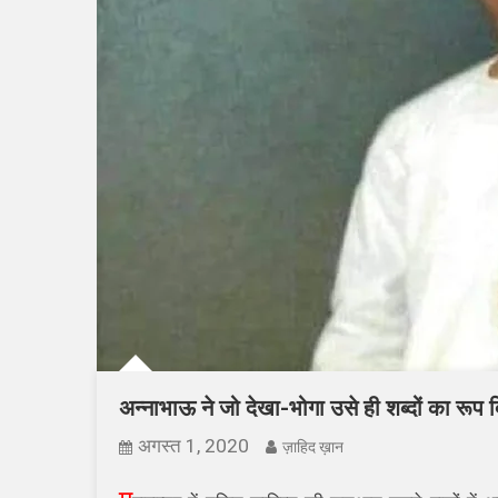
अन्नाभाऊ ने जो देखा-भोगा उसे ही शब्दों का रूप 
अगस्त 1, 2020
ज़ाहिद ख़ान