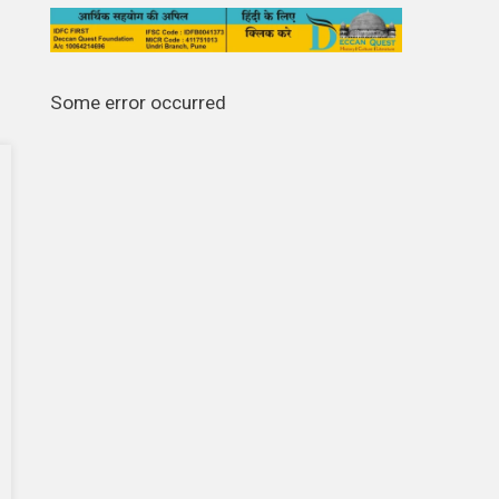
Some error occurred