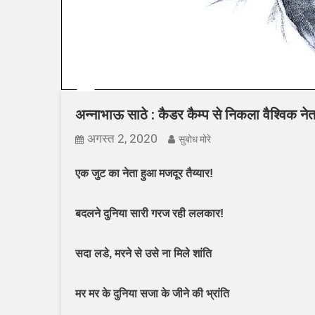
अन्नाभाऊ साठे : कैडर कैम्प से निकला वैश्विक नेत
अगस्त 2, 2020
सुबोध मोरे
एक जुट का नेता हुआ मजदूर तैय्यार!
बदलने दुनिया सारी गरज रही ललकार!
सदा लडे
,
मरने से उसे ना मिले शांति
मर मर के दुनिया सजा के जीने की भ्रांति