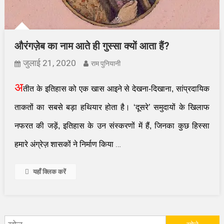
औरंगज़ेब का नाम आते ही गुस्सा क्यों आता हैं?
जुलाई 21, 2020
राम पुनियानी
अ
तीत के इतिहास को एक खास आइने से देखना-दिखाना
,
सांप्रदायिक
ताकतों का सबसे बड़ा हथियार होता है।
‘
दूसरे
’
समुदायों के खिलाफ
नफरत की जड़ें
,
इतिहास के उन संस्करणों में हैं
,
जिनका कुछ हिस्सा
…
हमारे अंग्रेज़ शासकों ने निर्माण किया
यहाँ क्लिक करें
निम्न