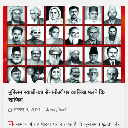
मुस्लिम स्वाधीनता सेनानीओं पर कालिख मलने कि
साजिश
अगस्त 9, 2020
राम पुनियानी
ज
नसामान्य में यह धारणा घर कर गई है कि मुसलमान मूलतः और