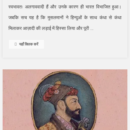
स्वभावतः अलगाववादी हैं और उनके कारण ही भारत विभाजित हुआ।
जबकि सच यह है कि मुसलमानों ने हिन्दुओं के साथ कंधा से कंधा
…
मिलाकर आज़ादी की लड़ाई में हिस्सा लिया और पूरी
यहाँ क्लिक करें