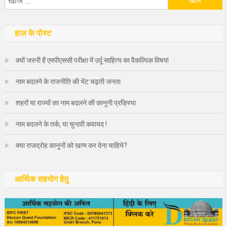
को
खोजें:
हाल के पोस्ट
क्यों जरुरी हैं एमपीएससी परीक्षा में उर्दू साहित्य का वैकल्पिक विषय!
नाम बदलने के राजनीति की भेंट चढ़ती जनता
शहरों या राज्यों का नाम बदलने की कानूनी प्रक्रिया
नाम बदलने के तर्क, या चुनावी कवायद !
क्या राजद्रोह कानूनों को खत्म कर देना चाहिये?
आर्थिक सहयोग हेतु