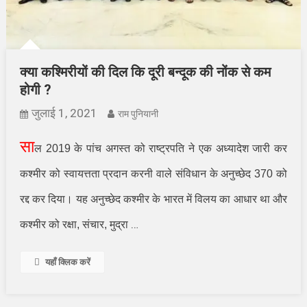
क्या कश्मिरीयों की दिल कि दूरी बन्दूक की नोंक से कम
होगी ?
जुलाई 1, 2021
राम पुनियानी
सा
ल 2019 के पांच अगस्त को राष्ट्रपति ने एक अध्यादेश जारी कर
कश्मीर को स्वायत्तता प्रदान करनी वाले संविधान के अनुच्छेद 370 को
रद्द कर दिया। यह अनुच्छेद कश्मीर के भारत में विलय का आधार था और
…
कश्मीर को रक्षा
,
संचार
,
मुद्रा
यहाँ क्लिक करें