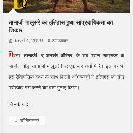
तानाजी मालुसरे का इतिहास हुआ सांप्रदायिकता का
शिकार
फ़रवरी 4, 2020
टीम डेक्कन
फि
ल्म ‘
तानाजी: द अनसंग वॉरियर’
के बाद मराठा साम्राज्य के
जाबाँज योद्धा तानाजी मालुसरे फिर एक बार चर्चा में हैं। इस बार भी
इस ऐतिहासिक कथा के साथ फिल्मी अभिव्यक्ती ने इतिहास को तोड
मरोडकर पेश करने का बडा गुनाह किया।
जिसके बाद
…
यहाँ क्लिक करें