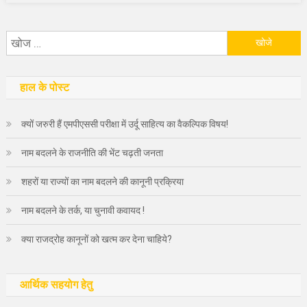
निम्न
को
खोजें:
हाल के पोस्ट
क्यों जरुरी हैं एमपीएससी परीक्षा में उर्दू साहित्य का वैकल्पिक विषय!
नाम बदलने के राजनीति की भेंट चढ़ती जनता
शहरों या राज्यों का नाम बदलने की कानूनी प्रक्रिया
नाम बदलने के तर्क, या चुनावी कवायद !
क्या राजद्रोह कानूनों को खत्म कर देना चाहिये?
आर्थिक सहयोग हेतु