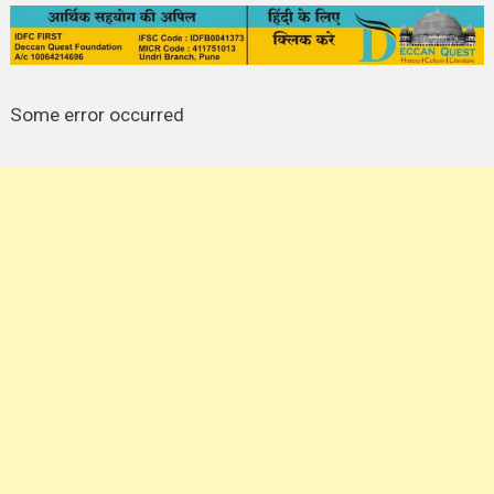
Some error occurred