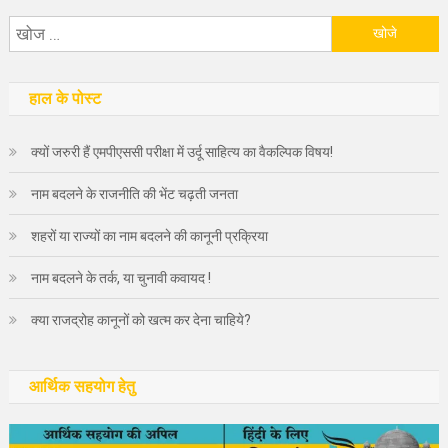
निम्न
को
खोजें:
हाल के पोस्ट
क्यों जरुरी हैं एमपीएससी परीक्षा में उर्दू साहित्य का वैकल्पिक विषय!
नाम बदलने के राजनीति की भेंट चढ़ती जनता
शहरों या राज्यों का नाम बदलने की कानूनी प्रक्रिया
नाम बदलने के तर्क, या चुनावी कवायद !
क्या राजद्रोह कानूनों को खत्म कर देना चाहिये?
आर्थिक सहयोग हेतु