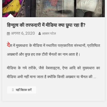
हिन्दुत्व की तरफदारी में मीडिया क्या छुपा रहा हैं?
अगस्त 6, 2020
आकार पटेल
दे
श में मुख्यधारा के मीडिया में स्थापित पत्रकारिता संस्थानों, प्रतिष्ठित
अखबारों और कुछ हद तक टीवी चैनलों का नाम आता है।
मीडिया के नये तरीके, जैसे वेबसाइट्स, ऐप्स आदि को मुख्यधारा का
…
मीडिया अभी नहीं माना जाता है क्योंकि किसी अखबार या चैनल की
यहाँ क्लिक करें