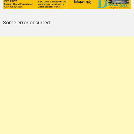
Some error occurred