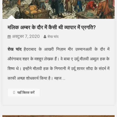
मलिक अम्बर के दौर में कैसी थी व्यापार में प्रगति?
अक्टूबर 7, 2020
शेख चांद
शेख चांद
हैदराबाद के आखरी निज़ाम मीर उस्मानअली के दौर में
औरंगाबाद शहर के मशहूर लेखक हैं। वे बाबा ए उर्दू मौलवी अब्दुल हक के
शिष्य थे। इन्होंने मौलवी हक के निगरानी में उर्दू शायर सौदा के संदर्भ में
…
काफी अच्छा शोधकार्य किया है। महज
यहाँ क्लिक करें