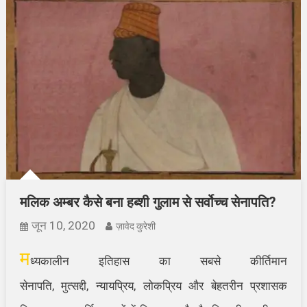
मलिक अम्बर कैसे बना हब्शी गुलाम से सर्वोच्च सेनापति?
जून 10, 2020
ज़ावेद कुरेशी
म
ध्यकालीन इतिहास का सबसे कीर्तिमान
सेनापति, मुत्सद्दी, न्यायप्रिय, लोकप्रिय और बेहतरीन प्रशासक