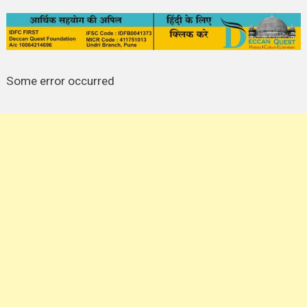
Some error occurred