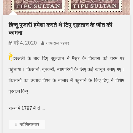
हिन्दू पुजारी हमेशा करते थे टिपू सुलतान के जीत की
कामना
मई 4, 2020
सरफराज अहमद
है
दरअली के बाद टिपू सुलतान ने मैसूर के विकास को चरम पर
पहुंचाया। किसानों
,
बुनकरों
,
व्यापारियों के लिए कई कानून बनाए गए।
किसानों का उत्पाद विश्व के बाजार में पहुंचाने के लिए टिपू ने विशेष
प्रयत्न किए।
…
राज्य में 1797 में दो
यहाँ क्लिक करें