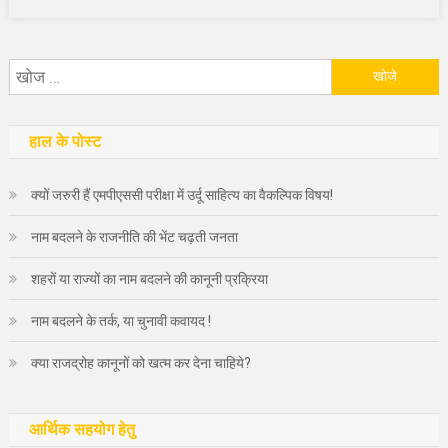
निम्न
को
खोजें:
हाल के पोस्ट
क्यों जरुरी हैं एमपीएससी परीक्षा में उर्दू साहित्य का वैकल्पिक विषय!
नाम बदलने के राजनीति की भेंट चढ़ती जनता
शहरों या राज्यों का नाम बदलने की कानूनी प्रक्रिया
नाम बदलने के तर्क, या चुनावी कवायद !
क्या राजद्रोह कानूनों को खत्म कर देना चाहिये?
आर्थिक सहयोग हेतु