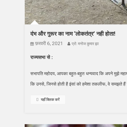
दंभ और गुरूर का नाम ‘लोकतंत्र’ नही होता!
फ़रवरी 6, 2021
प्रो. मनोज कुमार झा
राज्यसभा से
:
सभापति महोदय
,
आपका बहुत-बहुत धन्यवाद कि अपने मुझे महा
कि उनसे
,
जिनसे होती है इंसां को हमेशा तकलीफ
,
वे समझते है
यहाँ क्लिक करें