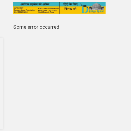
Some error occurred