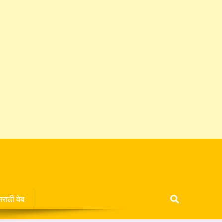
मराठी वेब.