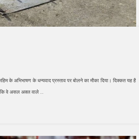
महिम के अभिभाषण के धन्यवाद प्रस्ताव पर बोलने का मौका दिया। दिक्कत यह है
…
ं कि वे असल अक्ल वाले