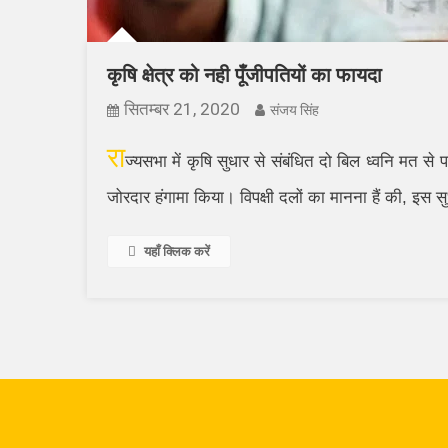
कृषि क्षेत्र को नही पूँजीपतियों का फायदा
सितम्बर 21, 2020
संजय सिंह
रा
ज्यसभा में कृषि सुधार से संबंधित दो बिल ध्वनि मत से 
जोरदार हंगामा किया। विपक्षी दलों का मानना हैं की, इ
यहाँ क्लिक करें