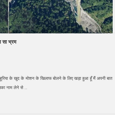
ा सा भ्रम
हूरिया के खुद के मोशन के खिलाफ बोलने के लिए खड़ा हुआ हूँ मैं अपनी बात
का नाम लेने से
…