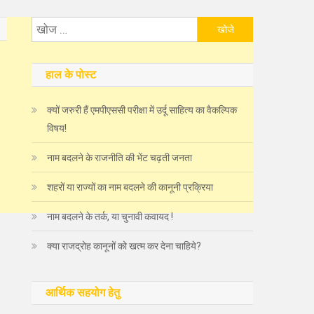
निम्न
को
खोजें:
हाल के पोस्ट
क्यों जरुरी हैं एमपीएससी परीक्षा में उर्दू साहित्य का वैकल्पिक
विषय!
नाम बदलने के राजनीति की भेंट चढ़ती जनता
शहरों या राज्यों का नाम बदलने की कानूनी प्रक्रिया
नाम बदलने के तर्क, या चुनावी कवायद !
क्या राजद्रोह कानूनों को खत्म कर देना चाहिये?
आर्थिक सहयोग हेतु