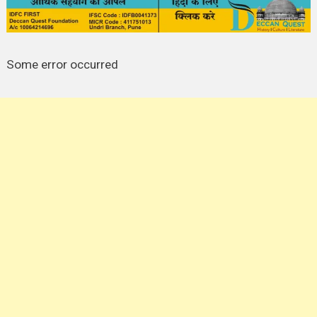
Some error occurred