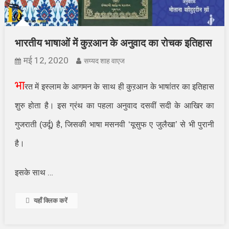
भारतीय भाषाओं में कुऱआन के अनुवाद का रोचक इतिहास
मई 12, 2020
सय्यद शाह वाएज
भा
रत में इस्लाम के आगमन के साथ ही कुऱआन के भाषांतर का इतिहास
शुरु होता है। इस ग्रंथ का पहला अनुवाद दसवीं सदी के आखिर का
गुजराती (उर्दू) है
,
जिसकी भाषा मसनवी
‘
यूसुफ ए जुलैखा
’
से भी पुरानी
है।
…
इसके साथ
यहाँ क्लिक करें