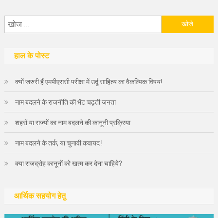
निम्न
को
खोजें:
हाल के पोस्ट
क्यों जरुरी हैं एमपीएससी परीक्षा में उर्दू साहित्य का वैकल्पिक विषय!
नाम बदलने के राजनीति की भेंट चढ़ती जनता
शहरों या राज्यों का नाम बदलने की कानूनी प्रक्रिया
नाम बदलने के तर्क, या चुनावी कवायद !
क्या राजद्रोह कानूनों को खत्म कर देना चाहिये?
आर्थिक सहयोग हेतु