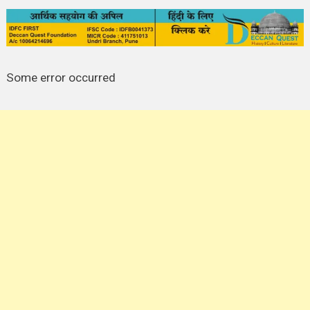
Some error occurred