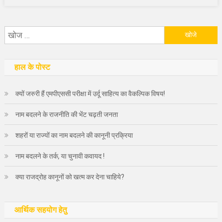
निम्न
को
खोजें:
हाल के पोस्ट
क्यों जरुरी हैं एमपीएससी परीक्षा में उर्दू साहित्य का वैकल्पिक विषय!
नाम बदलने के राजनीति की भेंट चढ़ती जनता
शहरों या राज्यों का नाम बदलने की कानूनी प्रक्रिया
नाम बदलने के तर्क, या चुनावी कवायद !
क्या राजद्रोह कानूनों को खत्म कर देना चाहिये?
आर्थिक सहयोग हेतु