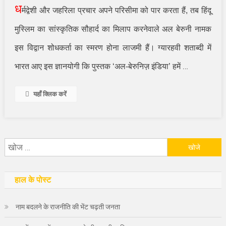
ध
र्मद्वेशी और जहरिला प्रचार अपने परिसीमा को पार करता हैं, तब हिंदू
मुस्लिम का सांस्कृतिक सौहार्द का मिलाप करनेवाले अल बेरुनी नामक
इस विद्वान शोधकर्ता का स्मरण होना लाजमी हैं। ग्यारहवी शताब्दी में
…
भारत आए इस ज्ञानयोगी कि पुस्तक
‘
अल-बेरुनिज़ इंडिया
’
हमें
यहाँ क्लिक करें
निम्न
को
खोजें:
हाल के पोस्ट
नाम बदलने के राजनीति की भेंट चढ़ती जनता