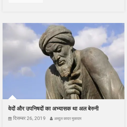
वेदों और उपनिषदों का अभ्यासक था अल बेरुनी
दिसम्बर 26, 2019
अब्दुल कादर मुकादम