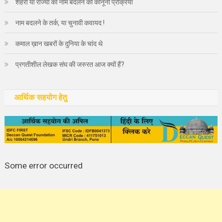
शहरों या राज्यों का नाम बदलने की कानूनी प्रक्रिया
नाम बदलने के तर्क, या चुनावी कवायद !
कमाल ख़ान खबरों के दुनिया के चांद थे
प्रगतीशील लेखक संघ की जरुरत आज क्यों हैं?
आर्थिक सहयोग हेतु
Some error occurred