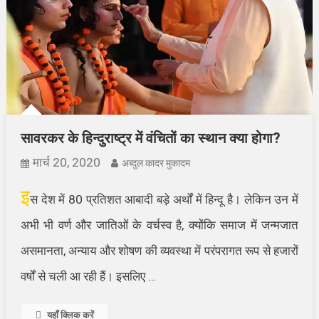
सावरकर के हिन्दुराष्ट्र में वंचितों का स्थान क्या होगा?
मार्च 20, 2020
अब्दुल कादर मुकादम
इ
स देश में 80 प्रतिशत आबादी बड़े अर्थों में हिन्दू है। लेकिन उन में
अभी भी वर्ण और जातिओं के वर्चस्व है, क्योंकि समाज में जन्मजात
असमानता, अन्याय और शोषण की व्यवस्था में परंपरागत रूप से हजारों
वर्षों से चली आ रही हैं। इसलिए …
यहाँ क्लिक करें