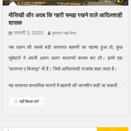
मौसिखी और अदब कि गहरी समझ रखने वाले आदिलशाही
शासक
जनवरी 3, 2020
मुमताज जहां बेगम
जब दकन की सबसे बडी सल्तनत बहमनी का खात्मा हुआ तो, कुछ
सुबेदारों ने अपनी अलग अलग सल्तनतें कायम कर ली। इनमें एक
‘सल्तनत ए बिजापूर’ भी है। जिसे आदिलशाही राजवंश कहा जाता है।
…
यह सल्तनत वास्तविक मायनों में बहमनी की जानशीन कही जा सकती
यहाँ क्लिक करें