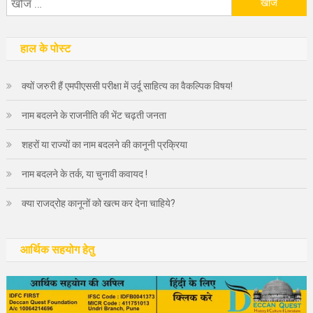
निम्न
को
खोजें:
हाल के पोस्ट
क्यों जरुरी हैं एमपीएससी परीक्षा में उर्दू साहित्य का वैकल्पिक विषय!
नाम बदलने के राजनीति की भेंट चढ़ती जनता
शहरों या राज्यों का नाम बदलने की कानूनी प्रक्रिया
नाम बदलने के तर्क, या चुनावी कवायद !
क्या राजद्रोह कानूनों को खत्म कर देना चाहिये?
आर्थिक सहयोग हेतु