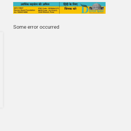
Some error occurred