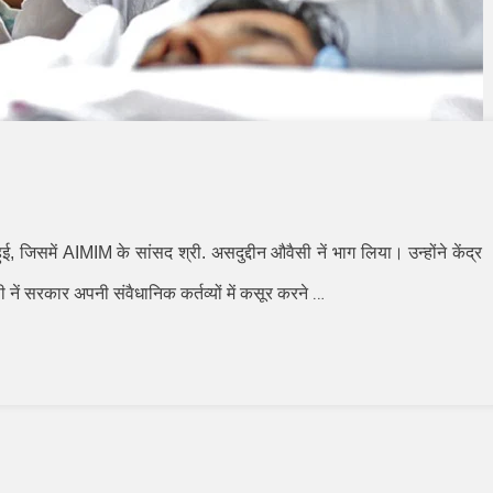
ुई
,
जिसमें
AIMIM
के सांसद श्री. असदुद्दीन औवैसी नें भाग लिया। उन्होंने केंद्र
…
नें सरकार अपनी संवैधानिक कर्तव्यों में कसूर करने