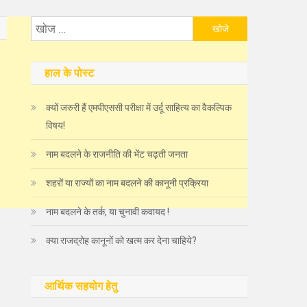
निम्न
को
खोजें:
हाल के पोस्ट
क्यों जरुरी हैं एमपीएससी परीक्षा में उर्दू साहित्य का वैकल्पिक
विषय!
नाम बदलने के राजनीति की भेंट चढ़ती जनता
शहरों या राज्यों का नाम बदलने की कानूनी प्रक्रिया
नाम बदलने के तर्क, या चुनावी कवायद !
क्या राजद्रोह कानूनों को खत्म कर देना चाहिये?
आर्थिक सहयोग हेतु