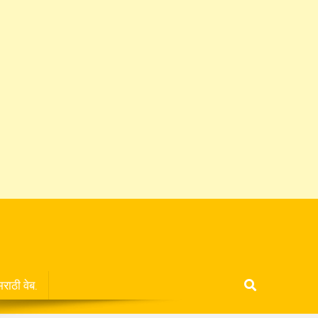
मराठी वेब.