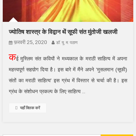
ज्योतिष शास्त्र के विद्वान थें सूफी संत मुंतोजी खलजी
फ़रवरी 25, 2020
डॉ. यू. म. पठाण
क
ई मुस्लिम संत कवियों ने मध्यकाल के मराठी साहित्य में अपना
महत्त्वपूर्ण सहय़ोग दिया है। इस बारे में मैंने अपने
‘
मुसलमान (सूफी)
संतों का मराठी साहित्य
’
इस ग्रंथ में विस्तार से चर्चा की है। इस
ग्रंथ के संशोधन प्रकल्प के लिए साहित्य
…
यहाँ क्लिक करें