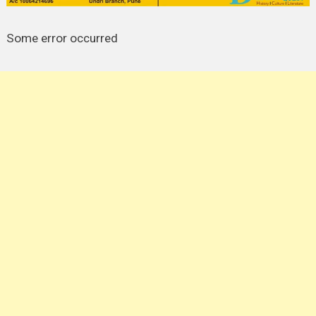
Some error occurred