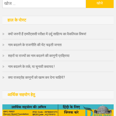
निम्न
को
खोजें:
हाल के पोस्ट
क्यों जरुरी हैं एमपीएससी परीक्षा में उर्दू साहित्य का वैकल्पिक विषय!
नाम बदलने के राजनीति की भेंट चढ़ती जनता
शहरों या राज्यों का नाम बदलने की कानूनी प्रक्रिया
नाम बदलने के तर्क, या चुनावी कवायद !
क्या राजद्रोह कानूनों को खत्म कर देना चाहिये?
आर्थिक सहयोग हेतु