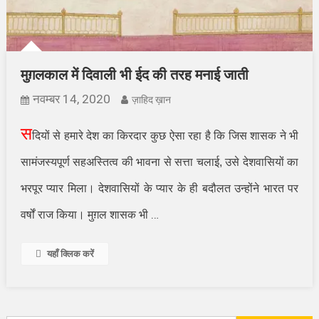
मुग़लकाल में दिवाली भी ईद की तरह मनाई जाती
नवम्बर 14, 2020
ज़ाहिद ख़ान
स
दियों से हमारे देश का किरदार कुछ ऐसा रहा है कि जिस शासक ने भी
सामंजस्यपूर्ण सहअस्तित्व की भावना से सत्ता चलाई
,
उसे देशवासियों का
भरपूर प्यार मिला। देशवासियों के प्यार के ही बदौलत उन्होंने भारत पर
…
वर्षों राज किया। मुग़ल शासक भी
यहाँ क्लिक करें