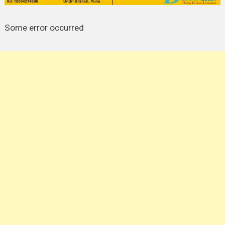
Some error occurred