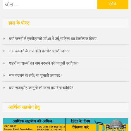
निम्न
को
खोजें:
हाल के पोस्ट
क्यों जरुरी हैं एमपीएससी परीक्षा में उर्दू साहित्य का वैकल्पिक विषय!
नाम बदलने के राजनीति की भेंट चढ़ती जनता
शहरों या राज्यों का नाम बदलने की कानूनी प्रक्रिया
नाम बदलने के तर्क, या चुनावी कवायद !
क्या राजद्रोह कानूनों को खत्म कर देना चाहिये?
आर्थिक सहयोग हेतु