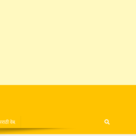
मराठी वेब.