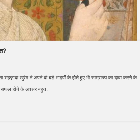
ित?
 शहज़ादा खुर्रम ने अपने दो बड़े भाइयों के होते हुए भी साम्राज्य का दावा करने के
…
के सफल होने के अवसर बहुत