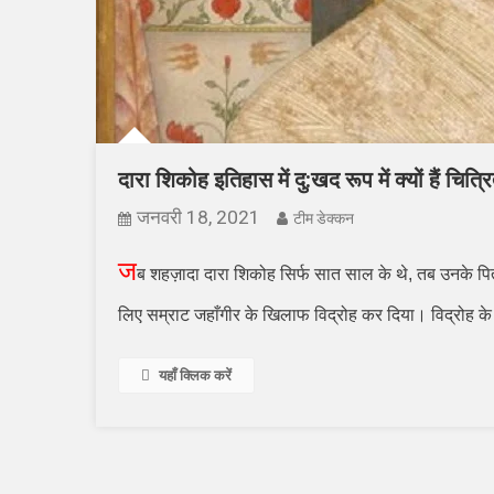
दारा शिकोह इतिहास में दु:खद रूप में क्यों हैं चित्र
जनवरी 18, 2021
टीम डेक्कन
ज
ब शहज़ादा दारा शिकोह सिर्फ सात साल के थे
,
तब उनके पिता
लिए सम्राट जहाँगीर के खिलाफ विद्रोह कर दिया। विद्रोह 
यहाँ क्लिक करें