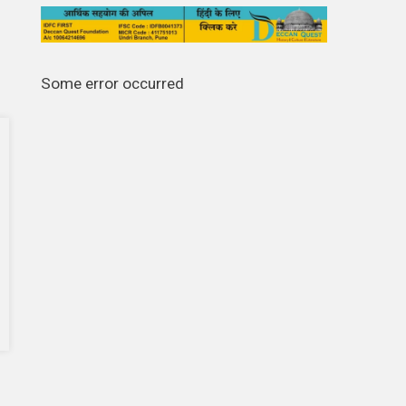
Some error occurred