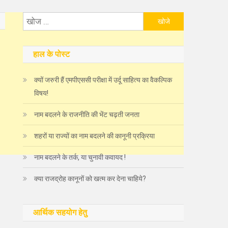
निम्न
को
खोजें:
हाल के पोस्ट
क्यों जरुरी हैं एमपीएससी परीक्षा में उर्दू साहित्य का वैकल्पिक
विषय!
नाम बदलने के राजनीति की भेंट चढ़ती जनता
शहरों या राज्यों का नाम बदलने की कानूनी प्रक्रिया
नाम बदलने के तर्क, या चुनावी कवायद !
क्या राजद्रोह कानूनों को खत्म कर देना चाहिये?
आर्थिक सहयोग हेतु