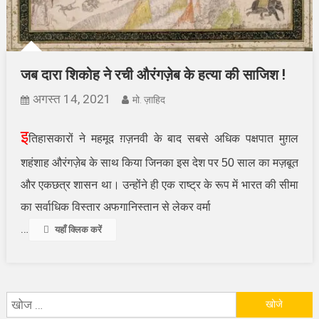
जब दारा शिकोह ने रची औरंगज़ेब के हत्या की साजिश !
अगस्त 14, 2021
मो. ज़ाहिद
इ
तिहासकारों ने महमूद ग़ज़नवी के बाद सबसे अधिक पक्षपात मुग़ल
शहंशाह औरंगज़ेब के साथ किया जिनका इस देश पर
50
साल का मज़बूत
और एकछत्र शासन था। उन्होंने ही एक राष्ट्र के रूप में भारत की सीमा
का सर्वाधिक विस्तार अफगानिस्तान से लेकर वर्मा
…
यहाँ क्लिक करें
निम्न