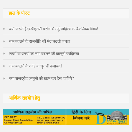
को
खोजें:
हाल के पोस्ट
क्यों जरुरी हैं एमपीएससी परीक्षा में उर्दू साहित्य का वैकल्पिक विषय!
नाम बदलने के राजनीति की भेंट चढ़ती जनता
शहरों या राज्यों का नाम बदलने की कानूनी प्रक्रिया
नाम बदलने के तर्क, या चुनावी कवायद !
क्या राजद्रोह कानूनों को खत्म कर देना चाहिये?
आर्थिक सहयोग हेतु