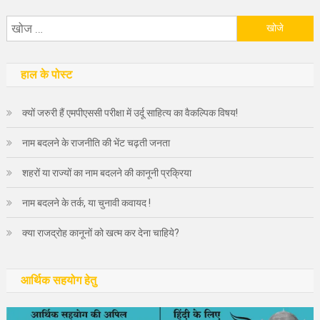
निम्न
को
खोजें:
हाल के पोस्ट
क्यों जरुरी हैं एमपीएससी परीक्षा में उर्दू साहित्य का वैकल्पिक विषय!
नाम बदलने के राजनीति की भेंट चढ़ती जनता
शहरों या राज्यों का नाम बदलने की कानूनी प्रक्रिया
नाम बदलने के तर्क, या चुनावी कवायद !
क्या राजद्रोह कानूनों को खत्म कर देना चाहिये?
आर्थिक सहयोग हेतु