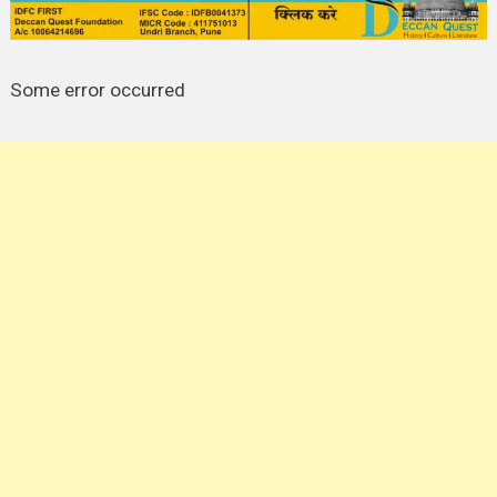
Some error occurred