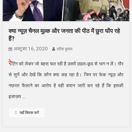
क्या न्यूज़ चैनल मुल्क और जनता की पीठ में छुरा घोंप रहे
हैं?
अक्टूबर 16, 2020
रवीश कुमार
रे
टिंग को लेकर जो बहस चल रही है उसमें उछल-कूद से भाग न लें। ग़ौर
से सुनें और देखें कि कौन क्या कह रहा है। जिन पर फेक न्यूज़ और
नफ़रत फैलाने का आरोप है वही बयान जारी कर रहे हैं कि इसकी
…
इजाज़त
यहाँ क्लिक करें